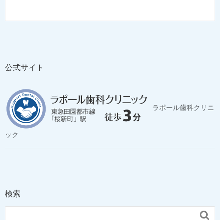
公式サイト
ラポール歯科クリニ
ック
検索
