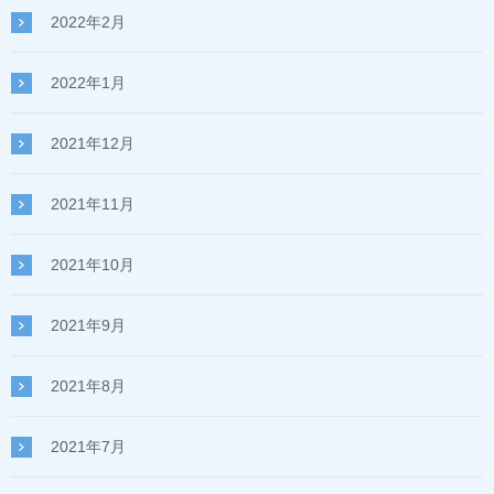
2022年2月
2022年1月
2021年12月
2021年11月
2021年10月
2021年9月
2021年8月
2021年7月