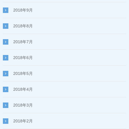
2018年9月
2018年8月
2018年7月
2018年6月
2018年5月
2018年4月
2018年3月
2018年2月