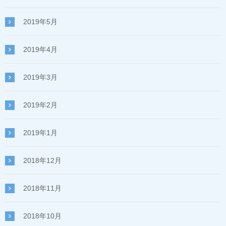
2019年5月
2019年4月
2019年3月
2019年2月
2019年1月
2018年12月
2018年11月
2018年10月