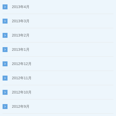
2013年4月
2013年3月
2013年2月
2013年1月
2012年12月
2012年11月
2012年10月
2012年9月