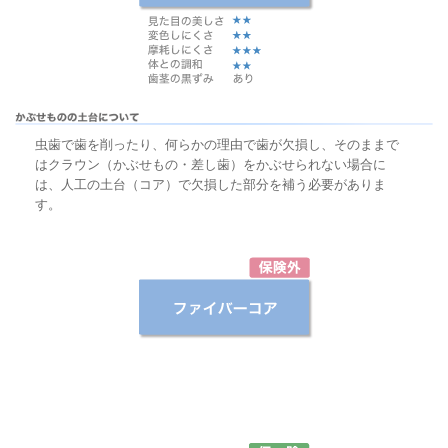
虫歯で歯を削ったり、何らかの理由で歯が欠損し、そのままで
はクラウン（かぶせもの・差し歯）をかぶせられない場合に
は、人工の土台（コア）で欠損した部分を補う必要がありま
す。