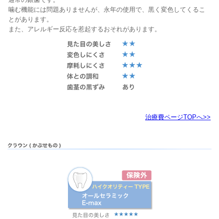
噛む機能には問題ありませんが、永年の使用で、黒く変色してくるこ
とがあります。
また、アレルギー反応を惹起するおそれがあります。
治療費ページTOPへ>>