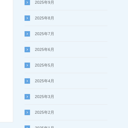
2025年9月
2025年8月
2025年7月
2025年6月
2025年5月
2025年4月
2025年3月
2025年2月