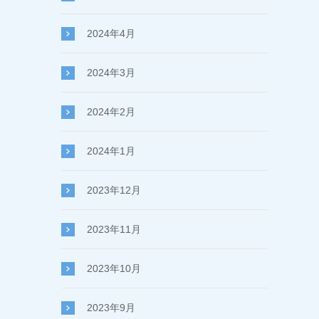
2024年4月
2024年3月
2024年2月
2024年1月
2023年12月
2023年11月
2023年10月
2023年9月