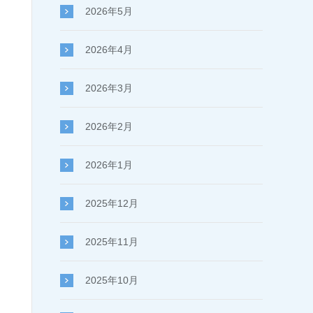
2026年5月
2026年4月
2026年3月
2026年2月
2026年1月
2025年12月
2025年11月
2025年10月