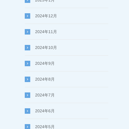
2025年1月
2024年12月
2024年11月
2024年10月
2024年9月
2024年8月
2024年7月
2024年6月
2024年5月