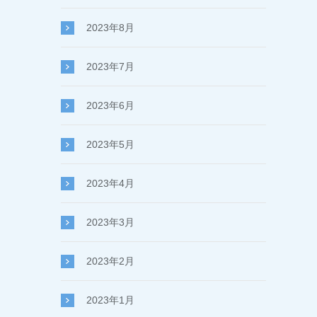
2023年8月
2023年7月
2023年6月
2023年5月
2023年4月
2023年3月
2023年2月
2023年1月