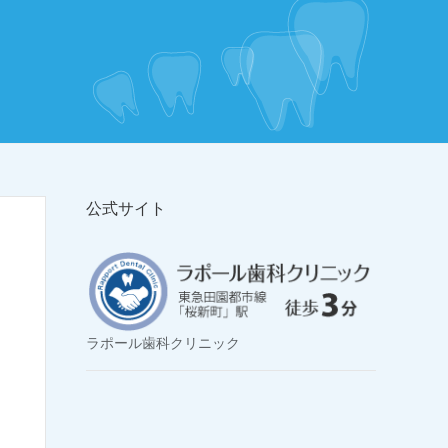
公式サイト
ラポール歯科クリニック