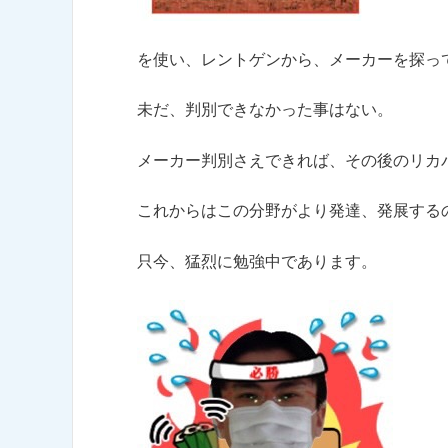
を使い、レントゲンから、メーカーを探っ
未だ、判別できなかった事はない。
メーカー判別さえできれば、その後のリカ
これからはこの分野がより発達、発展する
只今、猛烈に勉強中であります。