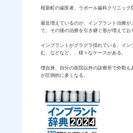
桜新町の歯医者、ラポール歯科クリニック
最近増えているのが、インプラント治療が
て、その後の治療を引き継ぐ形が増えてお
インプラントがグラグラ揺れている、イン
む、などなど、、様々なケースがある。
僕自身、自分の医院以外の診療所で外勤も
が圧倒的に多くなる。