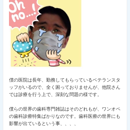
僕の医院は長年、勤務してもらっているベテランスタ
ッフがいるので、全く困っておりませんが、他院さん
では診療を行う上で、深刻な問題の様です。
僕らの世界の歯科専門雑誌はそのどれもが、ワンオペ
の歯科診療特集ばかりなのです。歯科医療の世界にも
影響が出ているという事、、、、