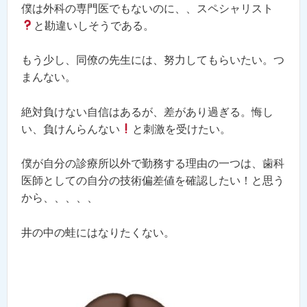
僕は外科の専門医でもないのに、、スペシャリスト
と勘違いしそうである。
もう少し、同僚の先生には、努力してもらいたい。つ
まんない。
絶対負けない自信はあるが、差があり過ぎる。悔し
い、負けんらんない
と刺激を受けたい。
僕が自分の診療所以外で勤務する理由の一つは、歯科
医師としての自分の技術偏差値を確認したい！と思う
から、、、、、
井の中の蛙にはなりたくない。