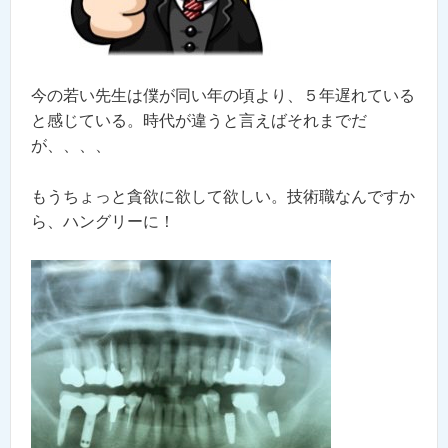
今の若い先生は僕が同い年の頃より、５年遅れている
と感じている。時代が違うと言えばそれまでだ
が、、、、
もうちょっと貪欲に欲して欲しい。技術職なんですか
ら、ハングリーに！