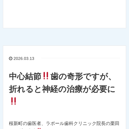
2026.03.13
中心結節
歯の奇形ですが、
折れると神経の治療が必要に
桜新町の歯医者、ラポール歯科クリニック院長の栗田