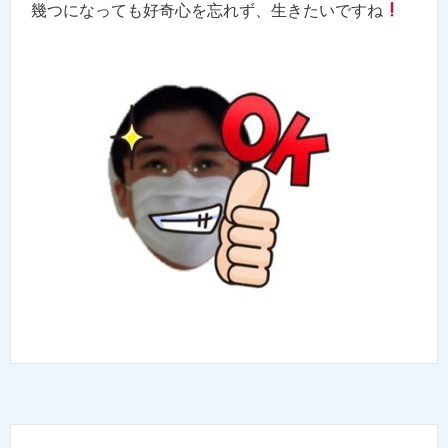
幾つになっても好奇心を忘れず、生きたいですね