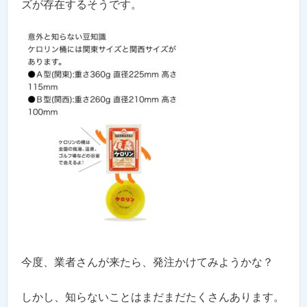
ズが存在するそうです。
今度、業者さんが来たら、発注かけてみようかな？
しかし、知らないことはまだまだたくさんあります。