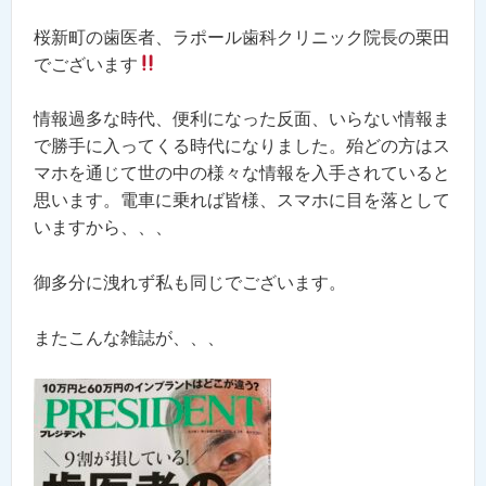
桜新町の歯医者、ラポール歯科クリニック院長の栗田
でございます
情報過多な時代、便利になった反面、いらない情報ま
で勝手に入ってくる時代になりました。殆どの方はス
マホを通じて世の中の様々な情報を入手されていると
思います。電車に乗れば皆様、スマホに目を落として
いますから、、、
御多分に洩れず私も同じでございます。
またこんな雑誌が、、、