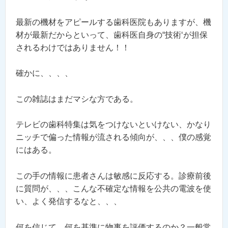
最新の機材をアピールする歯科医院もありますが、機
材が最新だからといって、歯科医自身の“技術‘が担保
されるわけではありません！！
確かに、、、、
この雑誌はまだマシな方である。
テレビの歯科特集は気をつけないといけない、かなり
ニッチで偏った情報が流される傾向が、、、僕の感覚
にはある。
この手の情報に患者さんは敏感に反応する。診療前後
に質問が、、、こんな不確定な情報を公共の電波を使
い、よく発信するなと、、、
何を信じて、何を基準に物事を評価するのか？一般常