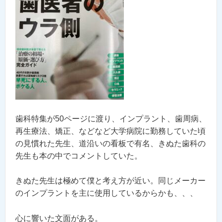
歯科特集が50ページに渡り、インプラント、歯周病、
再生療法、矯正、などなど大学病院に勤務していた頃
の見慣れた先生、道沿いの看板で有名、きぬた歯科の
先生も本の中でコメントしていた。
きぬた先生は極めて僕と考え方が近い。同じメーカー
のインプラントを主に使用しているからかも、、、
心に響いた文面がある。