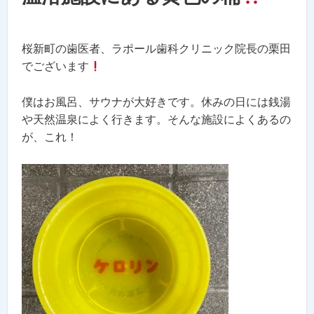
桜新町の歯医者、ラポール歯科クリニック院長の栗田
でございます
僕はお風呂、サウナが大好きです。休みの日には銭湯
や天然温泉によく行きます。そんな施設によくあるの
が、これ！