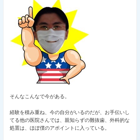
そんなこんなで今がある。
経験を積み重ね、今の自分がいるのだが、お手伝いし
てる他の医院さんでは、親知らずの難抜歯、外科的な
処置は、ほぼ僕のアポイントに入っている。