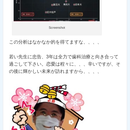
Screenshot
この分析はなかなか的を得てますな、、、、
若い先生に忠告、3年は全力で歯科治療と向き合って
過ごして下さい。恋愛は程々に、、、辛いですが、そ
の後に輝かしい未来が訪れますから、、、、