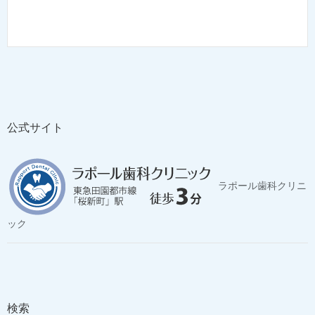
公式サイト
ラポール歯科クリニ
ック
検索