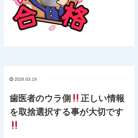
2026.03.19
歯医者のウラ側
正しい情報
を取捨選択する事が大切です