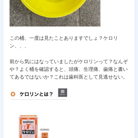
この桶、一度は見たことありますでしょ？ケロリ
ン、、、
前から気にはなっていましたがケロリンって？なんぞ
や？よく桶を確認すると、頭痛、生理痛、歯痛と書い
てあるではないか？これは歯科医として見逃せない。