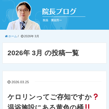
ホーム
/
2026年 3月
2026年 3月 の投稿一覧
2026.03.25
ケロリンってご存知ですか
温浴施設にある黄色の桶