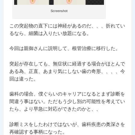
Screenshot
この突起物の直下には神経があるのだ、、、折れてい
るなら、細菌は入りたい放題になる。
今回は親御さんに説明して、根管治療に移行した。
突起が存在しても、無症状に経過する場合がほとんで
ある為、正直、あまり気にしない歯の奇形、、、、今
回は違った。
歯科の場合、僕ぐらいのキャリアになるとまず診断を
間違う事はない。
ただもう少し別の可能性を考えてい
たら、より早急に対応ができたのかと、、
診断ミスをしたわけではないが、歯科疾患の奥深さを
再確認する事柄になった。