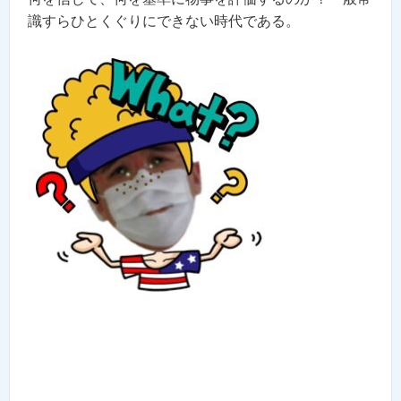
識すらひとくぐりにできない時代である。