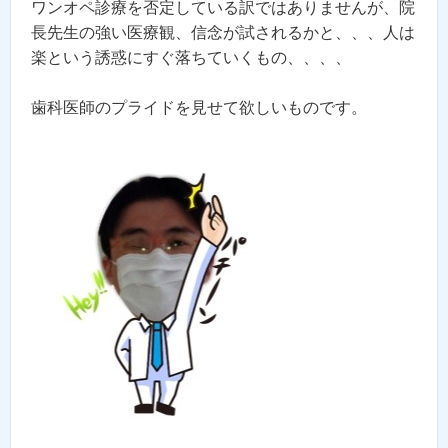
ワンオペ診療を否定している訳ではありませんが、院
長先生の強い医療観、信念が試されるかと、、、人は
楽という誘惑にすぐ落ちていくもの、、、、
歯科医師のプライドを見せて欲しいものです。