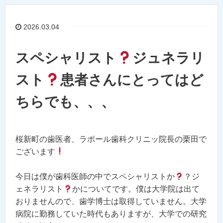
2026.03.04
スペシャリスト
ジュネラリ
スト
患者さんにとってはど
ちらでも、、、
桜新町の歯医者、ラポール歯科クリニッ院長の栗田で
ございます
今日は僕が歯科医師の中でスペシャリストか
？ジ
ェネラリスト
かについてです。僕は大学院は出て
おりませんので、歯学博士は取得していません。大学
病院に勤務していた時代もありますが、大学での研究