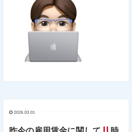
2026.03.01
昨今の雇用賃金に関して
時