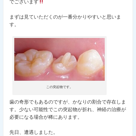
でございます
まずは見ていただくのが一番分かりやすいと思いま
す。
この突起物です。
歯の奇形でもあるのですが、かなりの割合で存在しま
す。少ない可能性でこの突起物が折れ、神経の治療が
必要になる場合が稀にあります。
先日、遭遇しました。