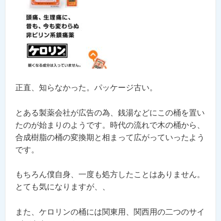
正直、知らなかった。パッケージ古い。
とある製薬会社が広告の為、銭湯などにこの桶を置い
たのが始まりのようです。時代の流れで木の桶から、
合成樹脂の桶の変換期と相まって広がっていったよう
です。
もちろん僕自身、一度も処方したことはありません。
とても気になりますが、、
また、ケロリンの桶には関東用、関西用の二つのサイ