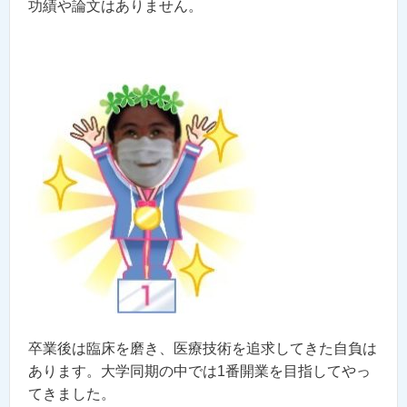
功績や論文はありません。
卒業後は臨床を磨き、医療技術を追求してきた自負は
あります。大学同期の中では1番開業を目指してやっ
てきました。