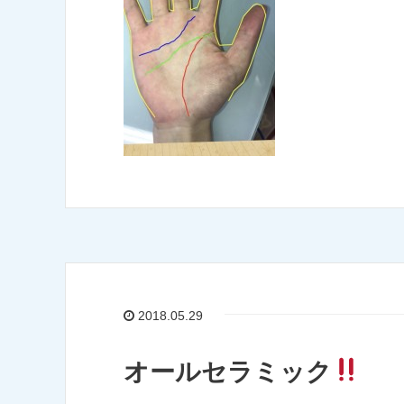
2018.05.29
オールセラミック