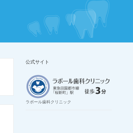
公式サイト
ラポール歯科クリニック