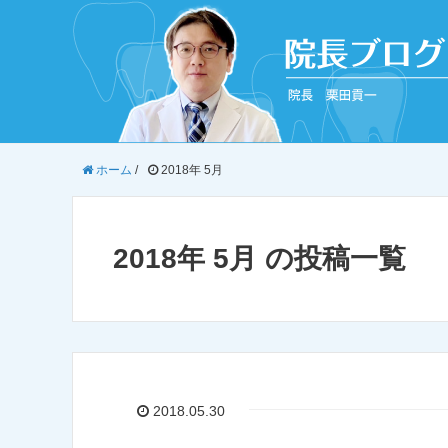
ホーム
/
2018年 5月
2018年 5月 の投稿一覧
2018.05.30