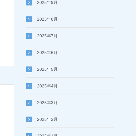
2025年9月
2025年8月
2025年7月
2025年6月
2025年5月
2025年4月
2025年3月
2025年2月