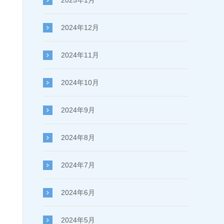
2025年1月
2024年12月
2024年11月
2024年10月
2024年9月
2024年8月
2024年7月
2024年6月
2024年5月