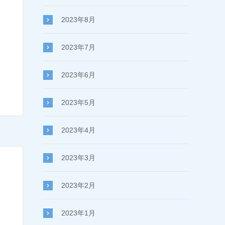
2023年8月
2023年7月
2023年6月
2023年5月
2023年4月
2023年3月
2023年2月
2023年1月