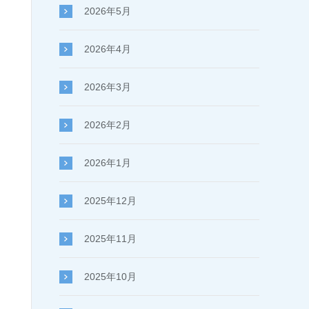
2026年5月
2026年4月
2026年3月
2026年2月
2026年1月
2025年12月
2025年11月
2025年10月