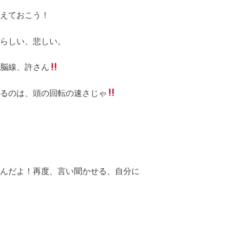
えておこう！
らしい、悲しい。
脳線、許さん
るのは、頭の回転の速さじゃ
んだよ！再度、言い聞かせる、自分に