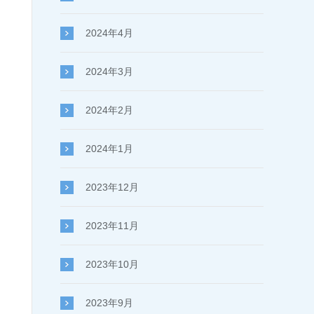
2024年4月
2024年3月
2024年2月
2024年1月
2023年12月
2023年11月
2023年10月
2023年9月