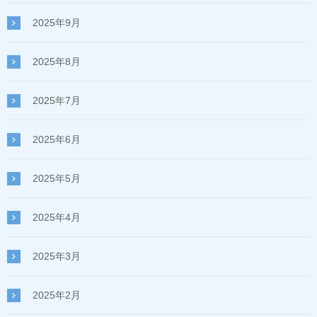
2025年9月
2025年8月
2025年7月
2025年6月
2025年5月
2025年4月
2025年3月
2025年2月