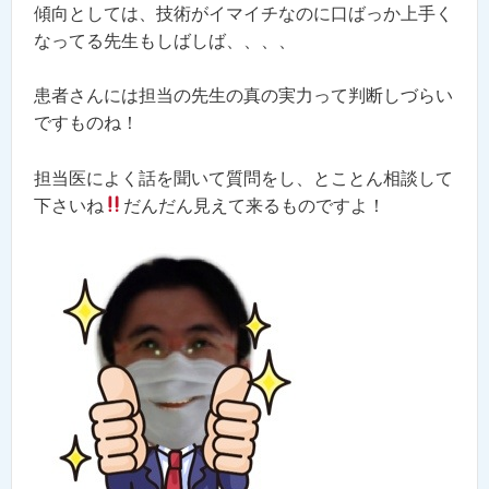
傾向としては、技術がイマイチなのに口ばっか上手く
なってる先生もしばしば、、、、
患者さんには担当の先生の真の実力って判断しづらい
ですものね！
担当医によく話を聞いて質問をし、とことん相談して
下さいね
だんだん見えて来るものですよ！