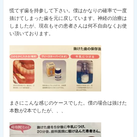
慌てず歯を持参して下さい。僕はかなりの確率で一度
抜けてしまった歯を元に戻しています。神経の治療は
しましたが、現在もその患者さんは何不自由なくお使
い頂いております。
まさにこんな感じのケースでした。僕の場合は抜けた
本数が2本でしたが、、、