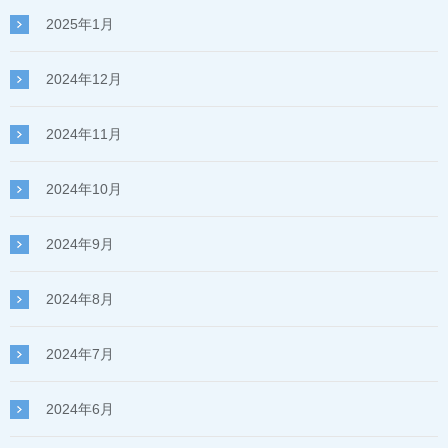
2025年1月
2024年12月
2024年11月
2024年10月
2024年9月
2024年8月
2024年7月
2024年6月