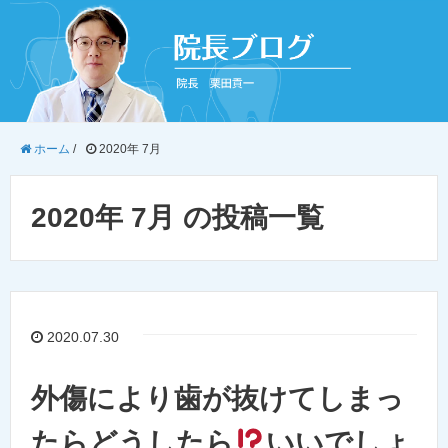
ホーム
/
2020年 7月
2020年 7月 の投稿一覧
2020.07.30
外傷により歯が抜けてしまっ
たらどうしたら
いいでしょ