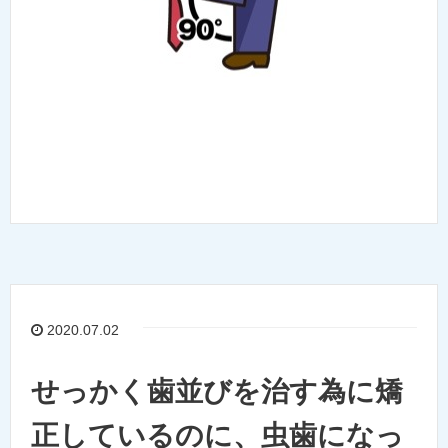
2020.07.02
せっかく歯並びを治す為に矯
正しているのに、虫歯になっ