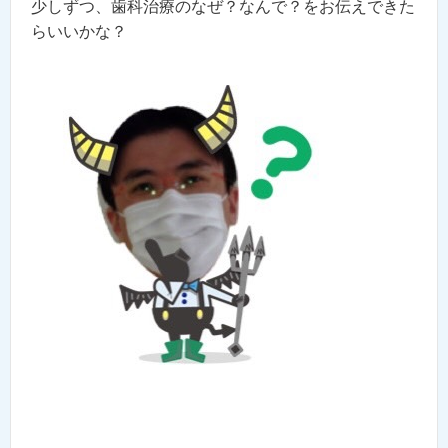
少しずつ、歯科治療のなぜ？なんで？をお伝えできた
らいいかな？