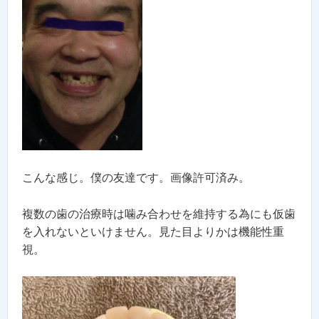
こんな感じ。僕の友達です。画像許可済み。
複数の歯の治療時は噛み合わせを維持する為にも仮歯
を入れないといけません。見た目よりかは機能性重
視。