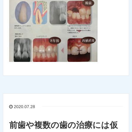
2020.07.28
前歯や複数の歯の治療には仮