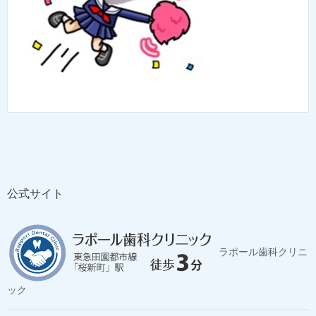
公式サイト
ラポール歯科クリニ
ック