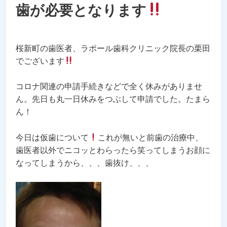
歯が必要となります
桜新町の歯医者、ラポール歯科クリニック院長の栗田
でございます
コロナ関連の申請手続きなどで全く休みがありませ
ん。先日も丸一日休みをつぶして申請でした。たまら
ん！
今日は仮歯について
これが無いと前歯の治療中、
歯医者以外でニコッとわらったら笑ってしまうお顔に
なってしまうから、、、歯抜け、、、