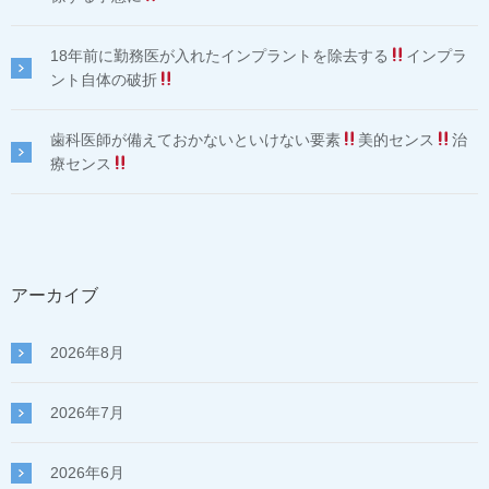
18年前に勤務医が入れたインプラントを除去する
インプラ
ント自体の破折
歯科医師が備えておかないといけない要素
美的センス
治
療センス
アーカイブ
2026年8月
2026年7月
2026年6月