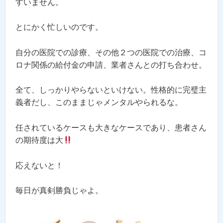
すいません。
とにかく忙しいのです。
自分の医院での診療、その他２つの医院での治療、コ
ロナ関係の給付金の申請、業者さんとの打ち合わせ。
全て、しっかりやらないといけない。性格的に完璧主
義者だし、このままじゃメンタルやられるな。
任されているケースも大きなケースであり、患者さん
の期待度は大
応えないと！
毎日が真剣勝負じゃよ。