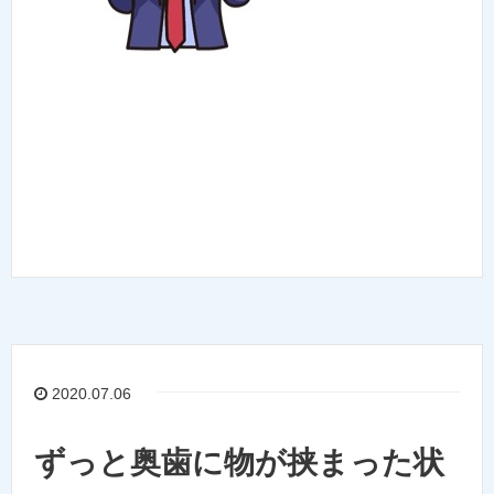
2020.07.06
ずっと奥歯に物が挟まった状