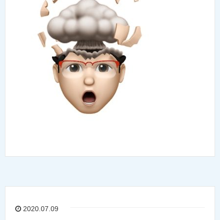
2020.07.09