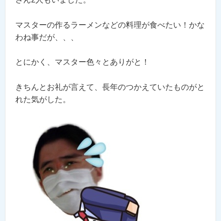
マスターの作るラーメンなどの料理が食べたい！かな
わね事だが、、、
とにかく、マスター色々とありがと！
きちんとお礼が言えて、長年のつかえていたものがと
れた気がした。