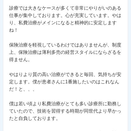
診療では大きなケースが多くて非常にやりがいのある
仕事が集中しております。心が充実しています。やは
り、私費治療がメインになると精神的に安定します
ね！
保険治療を軽視しているわけではありませんが、制度
上、保険治療は薄利多売の経営スタイルにならざるを
得ません。
やはりより質の高い治療ができると毎回、気持ちが安
定します。僕が患者さんに1番施したいのはこれなん
だ！と、、、
僕は若い頃より私費治療がとても多い診療所に勤務し
ていたので、技術を習得する時期が同世代より早かっ
たと自負しております。