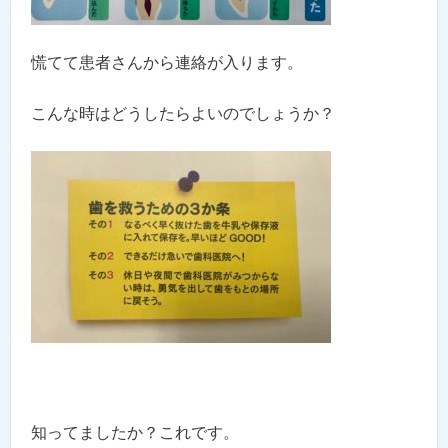
慌てて患者さんから連絡が入ります。
こんな時はどうしたらよいのでしょうか？
知ってましたか？これです。