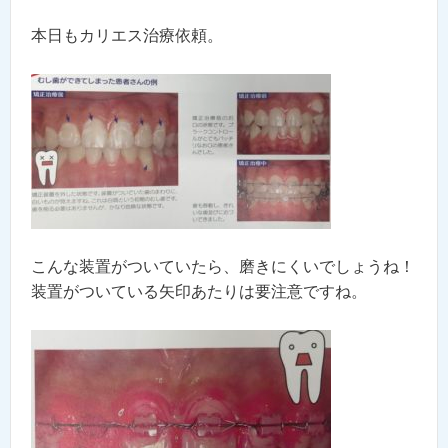
本日もカリエス治療依頼。
こんな装置がついていたら、磨きにくいでしょうね！
装置がついている矢印あたりは要注意ですね。