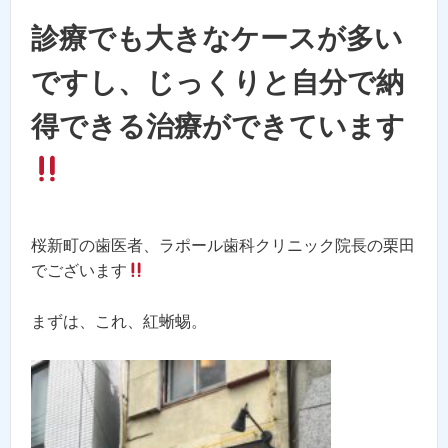
診療でも大きなケースが多い
ですし、じっくりと自分で納
得できる治療ができています
桜新町の歯医者、ラポール歯科クリニック院長の栗田
でございます
まずは、これ、紅蜥蜴。