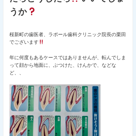
うか
桜新町の歯医者、ラポール歯科クリニック院長の栗田
でございます
年に何度もあるケースではありませんが、転んでしま
って顔から地面に、ぶつけた、けんかで、などな
ど、、