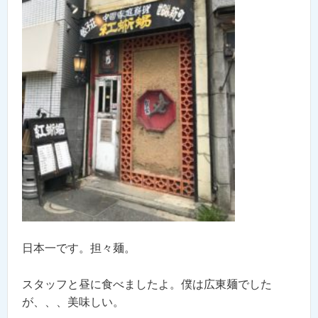
日本一です。担々麺。
スタッフと昼に食べましたよ。僕は広東麺でした
が、、、美味しい。