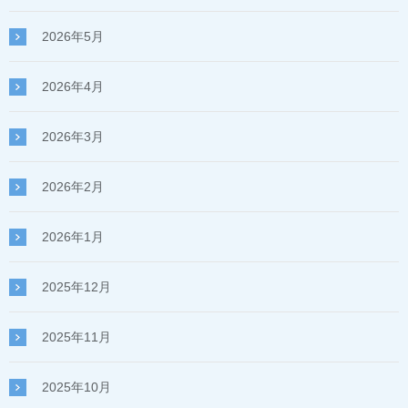
2026年5月
2026年4月
2026年3月
2026年2月
2026年1月
2025年12月
2025年11月
2025年10月