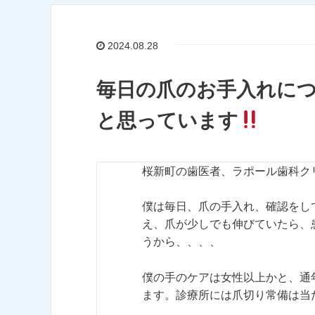
2024.08.28
毎日の爪のお手入れに
と思っています
桜新町の歯医者、ラポール歯科ク
僕は毎日、爪の手入れ、確認をし
え、爪が少しでも伸びていたら、
うから、、、、
僕の手のケアは女性以上かと、通
ます。診療所には爪切り常備は当