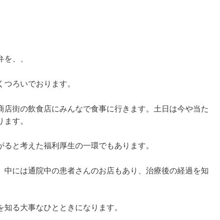
弁を、、
くつろいでおります。
商店街の飲食店にみんなで食事に行きます。土日は今や当た
ります。
がると考えた福利厚生の一環でもあります。
。中には通院中の患者さんのお店もあり、治療後の経過を知
を知る大事なひとときになります。