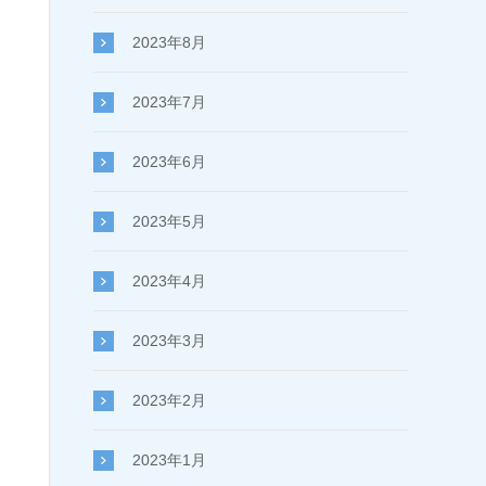
2023年8月
2023年7月
2023年6月
2023年5月
2023年4月
2023年3月
2023年2月
2023年1月