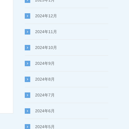
2025年1月
2024年12月
2024年11月
2024年10月
2024年9月
2024年8月
2024年7月
2024年6月
2024年5月