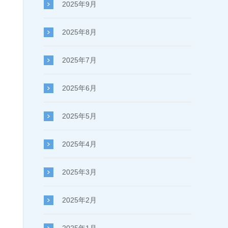
2025年9月
2025年8月
2025年7月
2025年6月
2025年5月
2025年4月
2025年3月
2025年2月