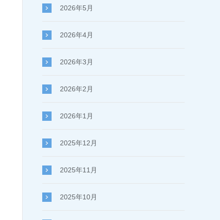
2026年5月
2026年4月
2026年3月
2026年2月
2026年1月
2025年12月
2025年11月
2025年10月