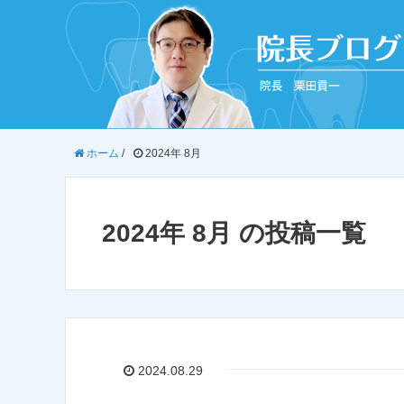
ホーム
/
2024年 8月
2024年 8月 の投稿一覧
2024.08.29