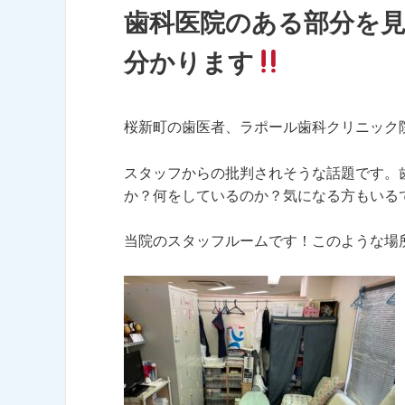
歯科医院のある部分を
分かります
桜新町の歯医者、ラポール歯科クリニック
スタッフからの批判されそうな話題です。
か？何をしているのか？気になる方もいる
当院のスタッフルームです！このような場