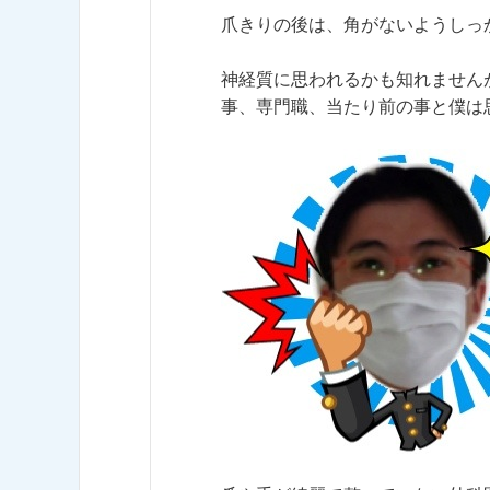
爪きりの後は、角がないようしっ
神経質に思われるかも知れません
事、専門職、当たり前の事と僕は