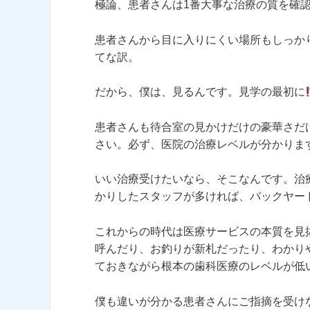
極論、患者さんは1番大事な治療の質を確
患者さんから目に入りにくい場所もしっか
てな訳。
だから、僕は、見るんです。見学の最初に
患者さんも待合室の見かけだけの豪華さだ
さい。必ず、医院の治療レベルが分かりま
いい治療受けたいなら、そこなんです。治
かりしたスタッフが多ければ、バックヤー
これからの時代は医療サービスの本質を見
呼んだり、お釣りが新札だったり、わかり
ておきながら根本の歯科医療のレベルが低
僕も違いが分かる患者さんにご指摘を受け