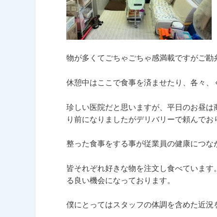
物が多くてごちゃごちゃ感満載ですがご勘
休憩中はここで食事を済ませたり、各々、
珍しい医院だと思いますが、平日のお昼は
り前になりましたがデリバリーで頼んでお
整った食事をする事が従業員の健康につな
皆それぞれ好きな物を注文し食べています
る良い機会になっております。
僕にとってはスタッフの体調を含めた近況