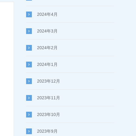
2024年4月
2024年3月
2024年2月
2024年1月
2023年12月
2023年11月
2023年10月
2023年9月