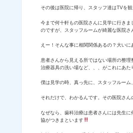
その後は医院に帰り、スタッフ達はTVを
今まで何十軒もの医院さんに見学に行きま
のですが、スタッフルームが綺麗な医院さ
えー！そんな事に相関関係あるの？大いに
患者さんから見える所ではない場所の整理
治療器具の洗い場など、、、がこれにあた
僕は見学の時、真っ先に、スタッフルーム
それだけで、わかるんです。その医院さん
なぜなら、歯科治療は患者さんには先生に
協がつきまといます