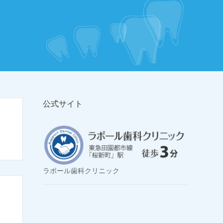
公式サイト
ラポール歯科クリニック