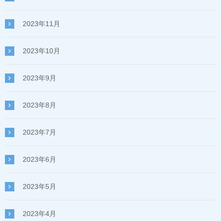
2023年11月
2023年10月
2023年9月
2023年8月
2023年7月
2023年6月
2023年5月
2023年4月