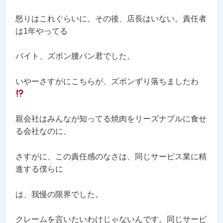
怒りはこれぐらいに。その後、店長はいない。責任者
は1年やってる
バイト、ズボン腰パン君でした。
いやーさすがにこちらが、ズボンずり落ちましたわ
親会社はみんなが知ってる焼肉をリーズナブルに食せ
る会社なのに、
さすがに、この責任感のなさは、同じサービス業に精
進する僕らに
は、我慢の限界でした。
クレームを言いたいわけじゃないんです。同じサービ