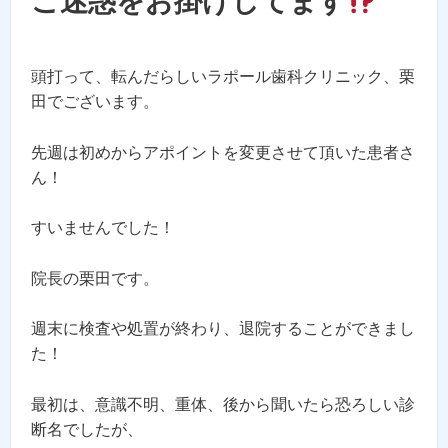
ご迷惑をお掛けしてます
頭打って、転んだらしいラポール歯科クリニック、栗
田でございます。
先週は初めからアポイントを変更させて頂いた患者さ
ん！
すいませんでした！
院長の栗田です。
週末に検査や処置が終わり、退院することができまし
た！
最初は、意識不明、重体、後から聞いたら恐ろしい診
断名でしたが、