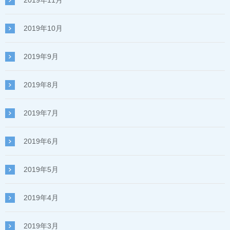
2019年10月
2019年9月
2019年8月
2019年7月
2019年6月
2019年5月
2019年4月
2019年3月