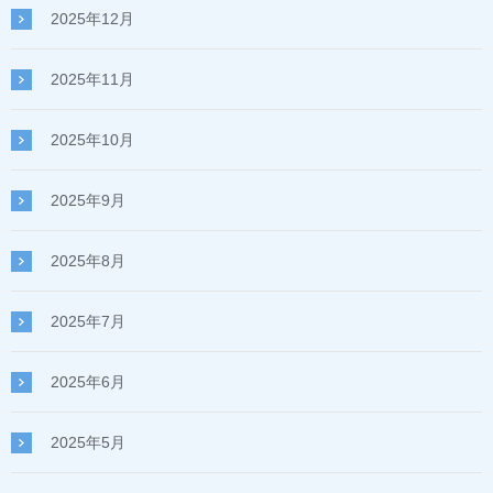
2025年12月
2025年11月
2025年10月
2025年9月
2025年8月
2025年7月
2025年6月
2025年5月