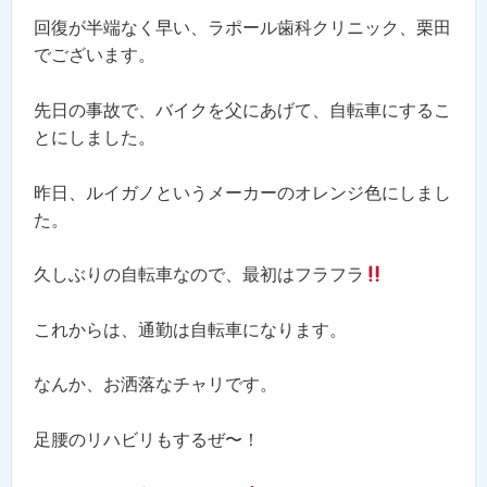
回復が半端なく早い、ラポール歯科クリニック、栗田
でございます。
先日の事故で、バイクを父にあげて、自転車にするこ
とにしました。
昨日、ルイガノというメーカーのオレンジ色にしまし
た。
久しぶりの自転車なので、最初はフラフラ
これからは、通勤は自転車になります。
なんか、お洒落なチャリです。
足腰のリハビリもするぜ〜！