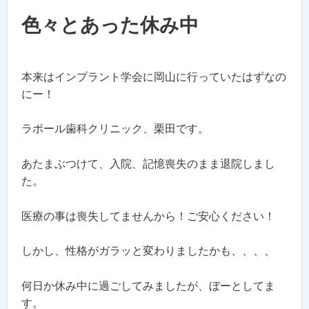
色々とあった休み中
本来はインプラント学会に岡山に行っていたはずなの
にー！
ラポール歯科クリニック、栗田です。
あたまぶつけて、入院、記憶喪失のまま退院しまし
た。
医療の事は喪失してませんから！ご安心ください！
しかし、性格がガラッと変わりましたかも、、、、
何日か休み中に過ごしてみましたが、ぼーとしてま
す。