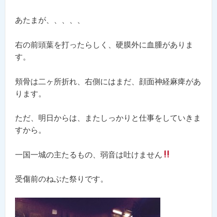
あたまが、、、、、
右の前頭葉を打ったらしく、硬膜外に血腫がありま
す。
頬骨は二ヶ所折れ、右側にはまだ、顔面神経麻痺があ
ります。
ただ、明日からは、またしっかりと仕事をしていきま
すから。
一国一城の主たるもの、弱音は吐けません
受傷前のねぶた祭りです。