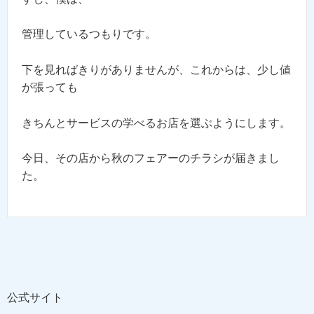
管理しているつもりです。
下を見ればきりがありませんが、これからは、少し値
が張っても
きちんとサービスの学べるお店を選ぶようにします。
今日、その店から秋のフェアーのチラシが届きまし
た。
公式サイト