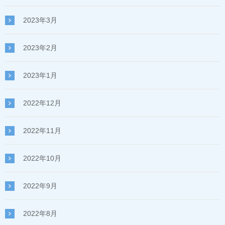
2023年3月
2023年2月
2023年1月
2022年12月
2022年11月
2022年10月
2022年9月
2022年8月