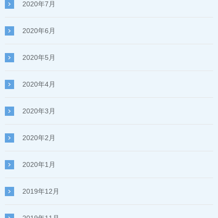
2020年7月
2020年6月
2020年5月
2020年4月
2020年3月
2020年2月
2020年1月
2019年12月
2019年11月