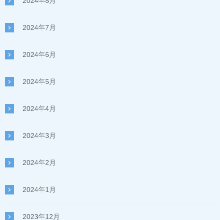
2024年8月
2024年7月
2024年6月
2024年5月
2024年4月
2024年3月
2024年2月
2024年1月
2023年12月