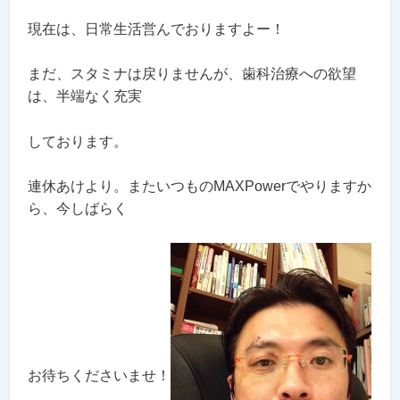
現在は、日常生活営んでおりますよー！
まだ、スタミナは戻りませんが、歯科治療への欲望
は、半端なく充実
しております。
連休あけより。またいつものMAXPowerでやりますか
ら、今しばらく
お待ちくださいませ！