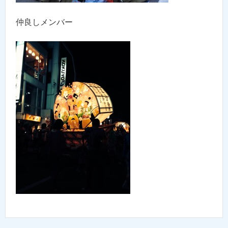
仲良しメンバー