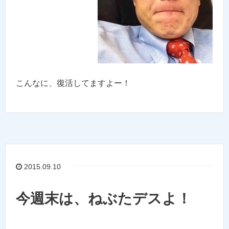
こんなに、復活してますよー！
2015.09.10
今週末は、ねぶたデスよ！