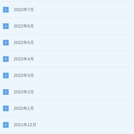
2022年7月
2022年6月
2022年5月
2022年4月
2022年3月
2022年2月
2022年1月
2021年12月