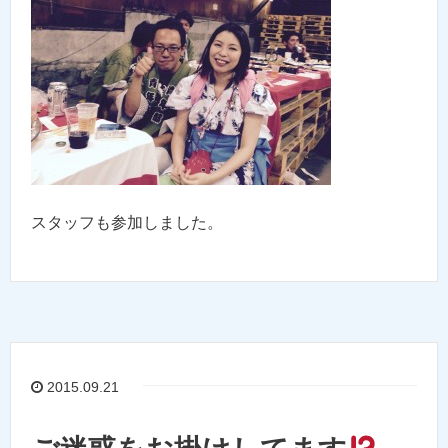
スタッフも参加しました。
2015.09.21