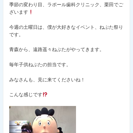
季節の変わり目、ラポール歯科クリニック、栗田でご
ざいます
今週の土曜日は、僕が大好きなイベント、ねぶた祭り
です。
青森から、遠路遥々ねぶたがやってきます。
毎年子供ねぶたの担当です。
みなさんも、見に来てくださいね！
こんな感じです