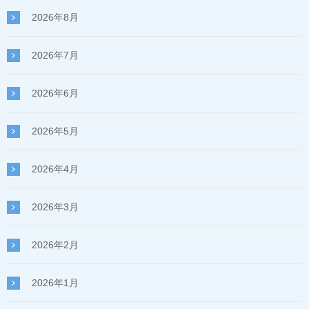
2026年8月
2026年7月
2026年6月
2026年5月
2026年4月
2026年3月
2026年2月
2026年1月