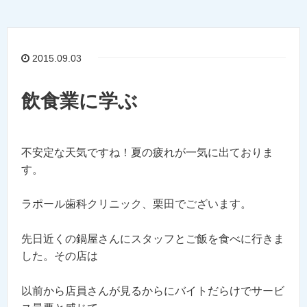
2015.09.03
飲食業に学ぶ
不安定な天気ですね！夏の疲れが一気に出ておりま
す。
ラポール歯科クリニック、栗田でございます。
先日近くの鍋屋さんにスタッフとご飯を食べに行きま
した。その店は
以前から店員さんが見るからにバイトだらけでサービ