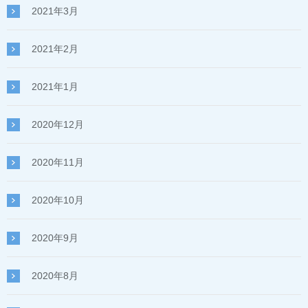
2021年3月
2021年2月
2021年1月
2020年12月
2020年11月
2020年10月
2020年9月
2020年8月