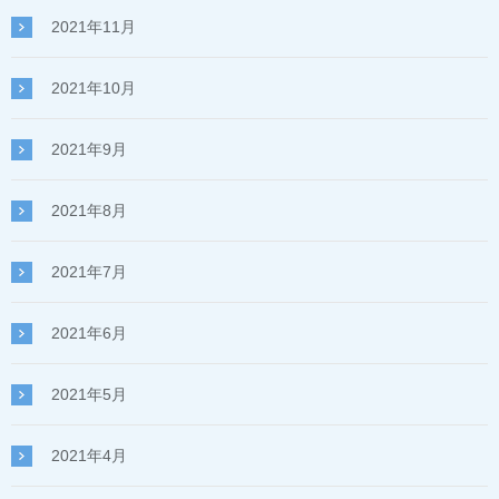
2021年11月
2021年10月
2021年9月
2021年8月
2021年7月
2021年6月
2021年5月
2021年4月