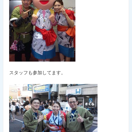
スタッフも参加してます。