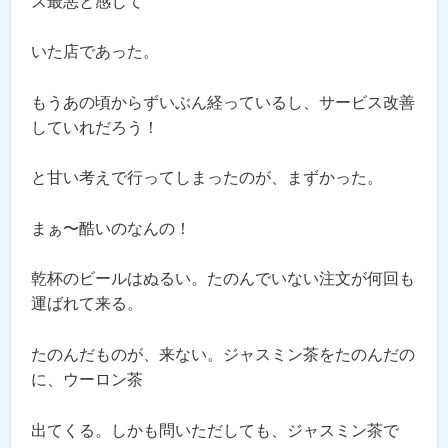
ス最悪と感じて
いた店であった。
もうあの頃からずいぶん経っているし、サービス改善
していれだろう！
と甘い考えで行ってしまったのが、まずかった。
まぁ〜酷いのなんの！
乾杯のビールはぬるい。たのんでいない注文が何回も
運ばれて来る。
たのんだものが、来ない。ジャスミン茶をたのんだの
に、ウーロン茶
出てくる。しかも問いただしても、ジャスミン茶で