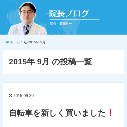
ホーム
/
2015年 9月
2015年 9月 の投稿一覧
2015.09.30
自転車を新しく買いました