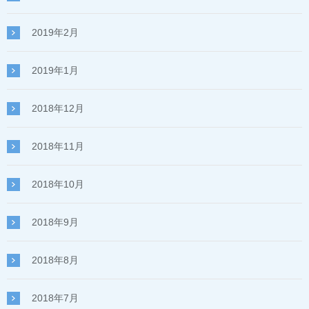
2019年2月
2019年1月
2018年12月
2018年11月
2018年10月
2018年9月
2018年8月
2018年7月