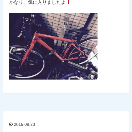
かなり、気に入りましたよ
2015.09.23