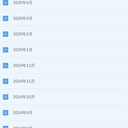
2025年4月
2025年3月
2025年2月
2025年1月
2024年12月
2024年11月
2024年10月
2024年9月