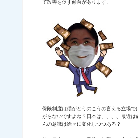
て改善を促す傾向があります、
保険制度は僕がどうのこうの言える立場で
がらないですよね？日本は、、、、最近は
んの意識は徐々に変化しつつある？