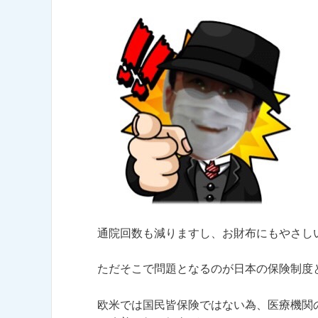
通院回数も減りますし、お財布にもやさし
ただそこで問題となるのが日本の保険制度
欧米では国民皆保険ではない為、医療機関