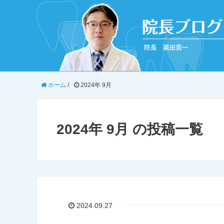
ホーム
/
2024年 9月
2024年 9月 の投稿一覧
2024.09.27