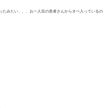
ったみたい、、、お一人目の患者さんからオペ入っているの