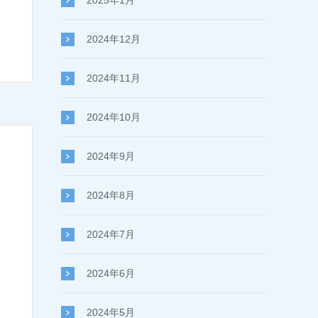
2025年1月
2024年12月
2024年11月
2024年10月
2024年9月
2024年8月
2024年7月
2024年6月
2024年5月