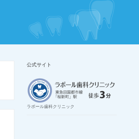
公式サイト
ラポール歯科クリニック