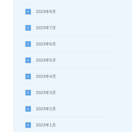
2023年8月
2023年7月
2023年6月
2023年5月
2023年4月
2023年3月
2023年2月
2023年1月