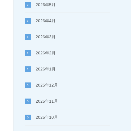
2026年5月
2026年4月
2026年3月
2026年2月
2026年1月
2025年12月
2025年11月
2025年10月