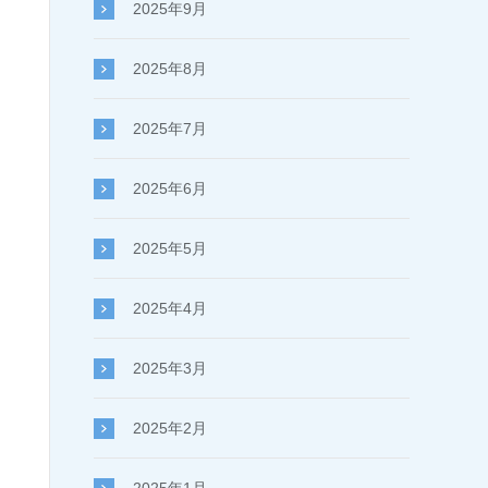
2025年9月
2025年8月
2025年7月
2025年6月
2025年5月
2025年4月
2025年3月
2025年2月