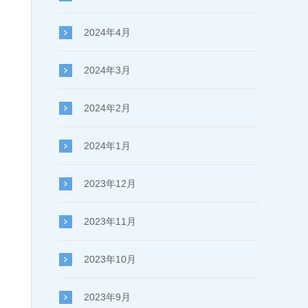
2024年4月
2024年3月
2024年2月
2024年1月
2023年12月
2023年11月
2023年10月
2023年9月