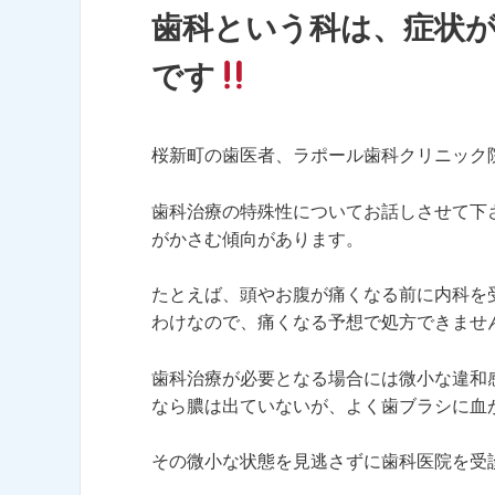
歯科という科は、症状
です
桜新町の歯医者、ラポール歯科クリニック
歯科治療の特殊性についてお話しさせて下
がかさむ傾向があります。
たとえば、頭やお腹が痛くなる前に内科を
わけなので、痛くなる予想で処方できませ
歯科治療が必要となる場合には微小な違和
なら膿は出ていないが、よく歯ブラシに血
その微小な状態を見逃さずに歯科医院を受