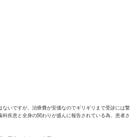
はないですが、治療費が安価なのでギリギリまで受診には繋
歯科疾患と全身の関わりが盛んに報告されている為、患者さ