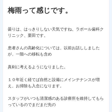
梅雨って感じです。
曇りは、はっきりしない天気ですね。ラポール歯科ク
リニック、栗田です。
患者さんの高齢化については、以前お話ししました
が、一階への移転も含め
真剣に考えるようになりました。
１０年近く経てば自然と設備にメインテナンスが増
え、お掃除も入念になります。
スタッフがいつも清潔感のある診療所を維持してもら
っているのでまだまだ先の