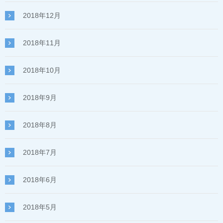
2018年12月
2018年11月
2018年10月
2018年9月
2018年8月
2018年7月
2018年6月
2018年5月