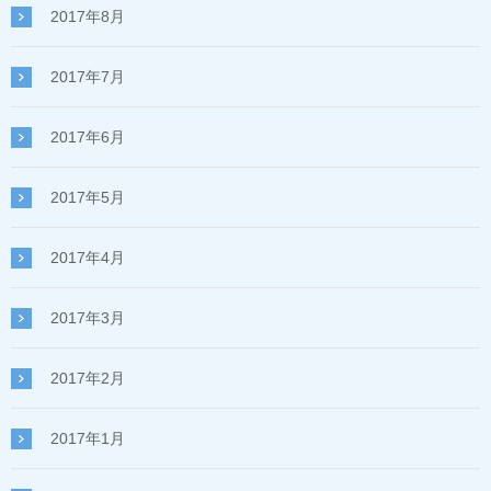
2017年8月
2017年7月
2017年6月
2017年5月
2017年4月
2017年3月
2017年2月
2017年1月