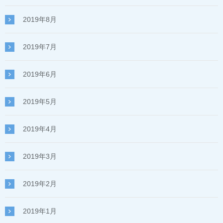
2019年8月
2019年7月
2019年6月
2019年5月
2019年4月
2019年3月
2019年2月
2019年1月