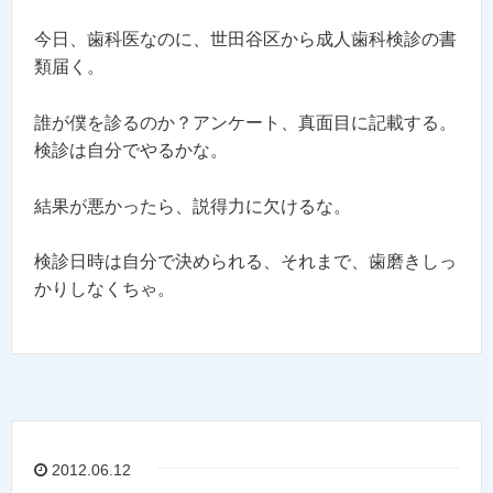
今日、歯科医なのに、世田谷区から成人歯科検診の書
類届く。
誰が僕を診るのか？アンケート、真面目に記載する。
検診は自分でやるかな。
結果が悪かったら、説得力に欠けるな。
検診日時は自分で決められる、それまで、歯磨きしっ
かりしなくちゃ。
2012.06.12