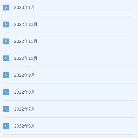
2023年1月
2022年12月
2022年11月
2022年10月
2022年9月
2022年8月
2022年7月
2022年6月