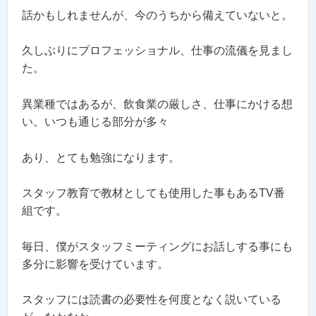
話かもしれませんが、今のうちから備えていないと。
久しぶりにプロフェッショナル、仕事の流儀を見まし
た。
異業種ではあるが、飲食業の厳しさ、仕事にかける想
い。いつも通じる部分が多々
あり、とても勉強になります。
スタッフ教育で教材としても使用した事もあるTV番
組です。
毎日、僕がスタッフミーティングにお話しする事にも
多分に影響を受けています。
スタッフには読書の必要性を何度となく説いている