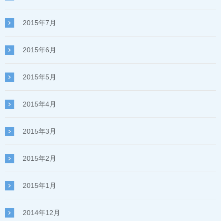
2015年7月
2015年6月
2015年5月
2015年4月
2015年3月
2015年2月
2015年1月
2014年12月