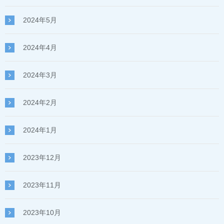
2024年5月
2024年4月
2024年3月
2024年2月
2024年1月
2023年12月
2023年11月
2023年10月