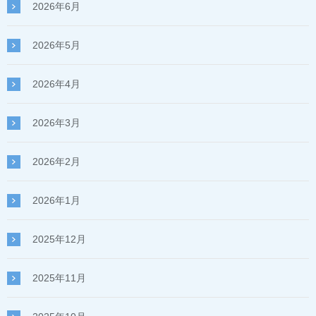
2026年6月
2026年5月
2026年4月
2026年3月
2026年2月
2026年1月
2025年12月
2025年11月