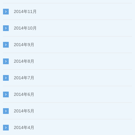
2014年11月
2014年10月
2014年9月
2014年8月
2014年7月
2014年6月
2014年5月
2014年4月