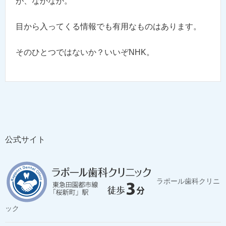
が、なかなか。
目から入ってくる情報でも有用なものはあります。
そのひとつではないか？いいぞNHK。
公式サイト
ラポール歯科クリニ
ック