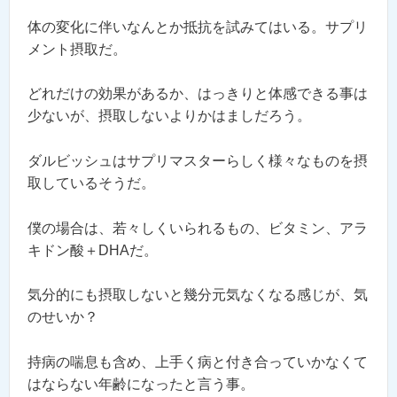
体の変化に伴いなんとか抵抗を試みてはいる。サプリ
メント摂取だ。
どれだけの効果があるか、はっきりと体感できる事は
少ないが、摂取しないよりかはましだろう。
ダルビッシュはサプリマスターらしく様々なものを摂
取しているそうだ。
僕の場合は、若々しくいられるもの、ビタミン、アラ
キドン酸＋DHAだ。
気分的にも摂取しないと幾分元気なくなる感じが、気
のせいか？
持病の喘息も含め、上手く病と付き合っていかなくて
はならない年齢になったと言う事。