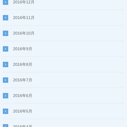
2016年12月
2016年11月
2016年10月
2016年9月
2016年8月
2016年7月
2016年6月
2016年5月
2016年4月