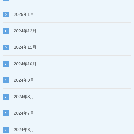
2025年1月
2024年12月
2024年11月
2024年10月
2024年9月
2024年8月
2024年7月
2024年6月