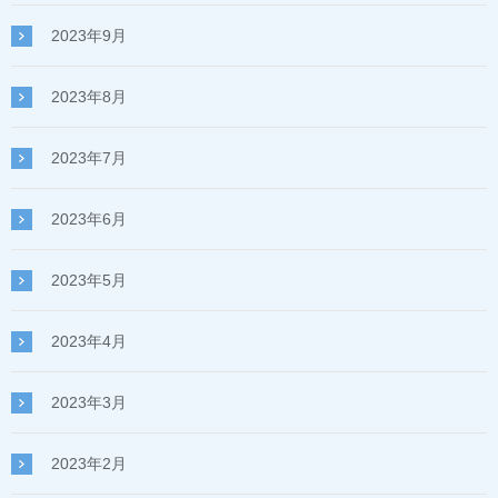
2023年9月
2023年8月
2023年7月
2023年6月
2023年5月
2023年4月
2023年3月
2023年2月