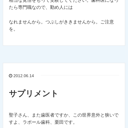
相当な覚悟をもって受験してください。歯科医になっ
たら専門職なので、勤め人には
なれませんから。つぶしがききませんから。ご注意
を。
2012.06.14
サプリメント
聖子さん、また歯医者ですか、この世界意外と狭いで
すよ、ラポール歯科、栗田です。