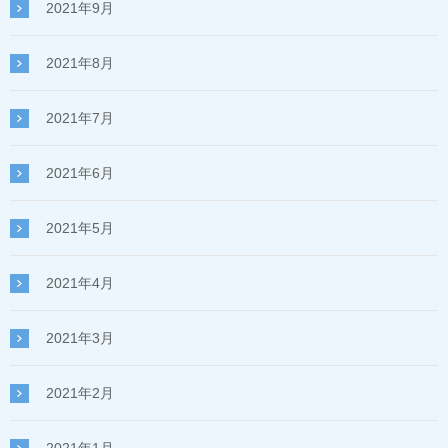
2021年9月
2021年8月
2021年7月
2021年6月
2021年5月
2021年4月
2021年3月
2021年2月