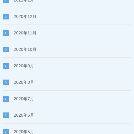
2021年1月
2020年12月
2020年11月
2020年10月
2020年9月
2020年8月
2020年7月
2020年6月
2020年5月