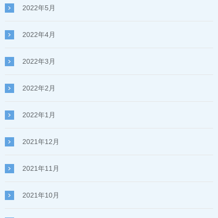
2022年5月
2022年4月
2022年3月
2022年2月
2022年1月
2021年12月
2021年11月
2021年10月