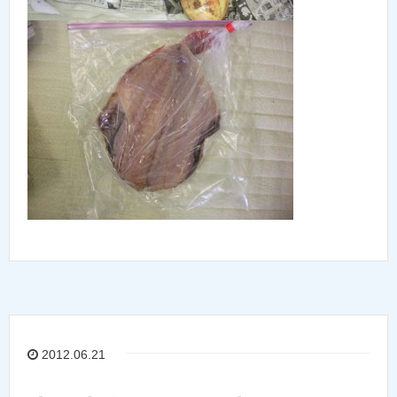
2012.06.21