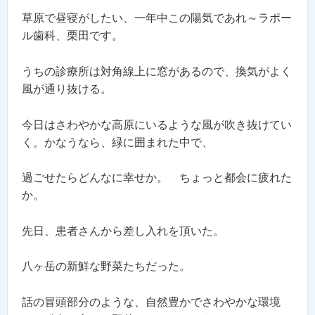
草原で昼寝がしたい、一年中この陽気であれ～ラポー
ル歯科、栗田です。
うちの診療所は対角線上に窓があるので、換気がよく
風が通り抜ける。
今日はさわやかな高原にいるような風が吹き抜けてい
く。かなうなら、緑に囲まれた中で、
過ごせたらどんなに幸せか。 ちょっと都会に疲れた
か。
先日、患者さんから差し入れを頂いた。
八ヶ岳の新鮮な野菜たちだった。
話の冒頭部分のような、自然豊かでさわやかな環境