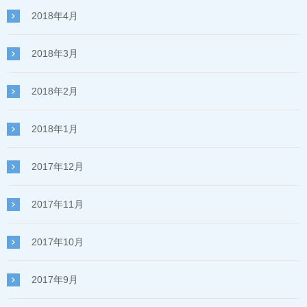
2018年4月
2018年3月
2018年2月
2018年1月
2017年12月
2017年11月
2017年10月
2017年9月