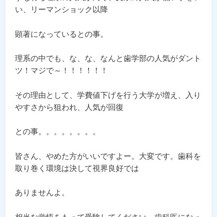
い、リーマンショック以降
顕著になっているとの事。
理系の中でも、な、な、なんと歯学部の人気がダント
ツ！マジで～！！！！！！
その理由として、学費値下げを行う大学が増え、入り
やすさから狙われ、人気が回復
との事。。。。。。。。
皆さん、やめた方がいいですよー。大変です。歯科を
取り巻く環境は決して視界良好では
ありませんよ。