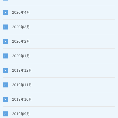
2020年4月
2020年3月
2020年2月
2020年1月
2019年12月
2019年11月
2019年10月
2019年9月