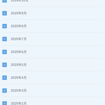
2025年10月
2025年9月
2025年8月
2025年7月
2025年6月
2025年5月
2025年4月
2025年3月
2025年2月