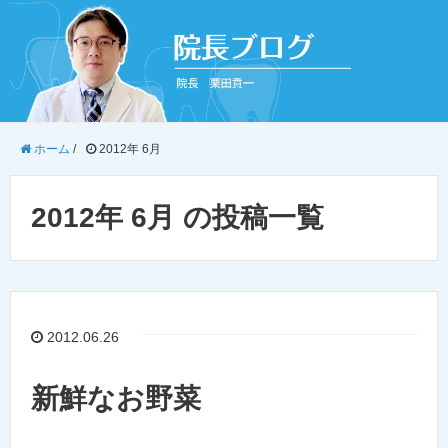
ホーム
/
2012年 6月
2012年 6月 の投稿一覧
2012.06.26
新鮮なお野菜