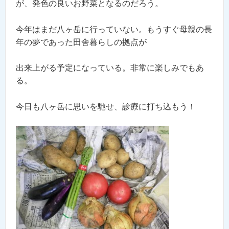
が、発色の良いお野菜となるのだろう。
今年はまだ八ヶ岳に行っていない。もうすぐ母親の長
年の夢であった田舎暮らしの拠点が
出来上がる予定になっている。非常に楽しみでもあ
る。
今日も八ヶ岳に思いを馳せ、診療に打ち込もう！