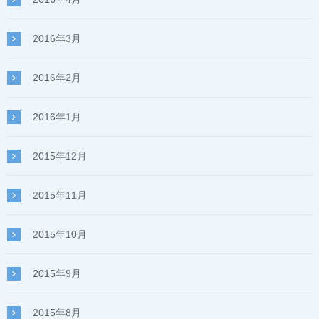
2016年3月
2016年2月
2016年1月
2015年12月
2015年11月
2015年10月
2015年9月
2015年8月