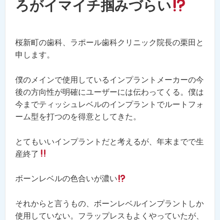
ろがイマイチ掴みづらい
桜新町の歯科、ラポール歯科クリニック院長の栗田と
申します。
僕のメインで使用しているインプラントメーカーの今
後の方向性が明確にユーザーには伝わってくる。僕は
今までティッシュレベルのインプラントでルートフォ
ーム型を打つのを得意としてきた。
とてもいいインプラントだと考えるが、年末までで生
産終了
ボーンレベルの色合いが濃い
それからと言うもの、ボーンレベルインプラントしか
使用していない。フラップレスもよくやっていたが、