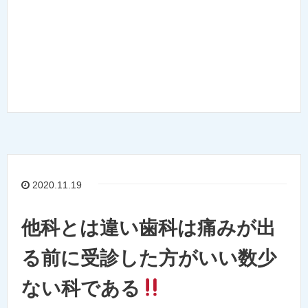
2020.11.19
他科とは違い歯科は痛みが出
る前に受診した方がいい数少
ない科である