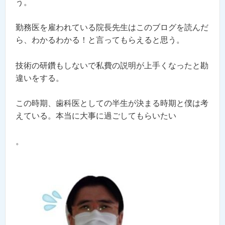
う。
勤務医を雇われている院長先生はこのブログを読んだ
ら、わかるわかる！と言ってもらえると思う。
技術の研鑽もしないで私費の説明が上手くなったと勘
違いをする。
この時期、歯科医としての半生が決まる時期と僕は考
えている。本当に大事に過ごしてもらいたい
。