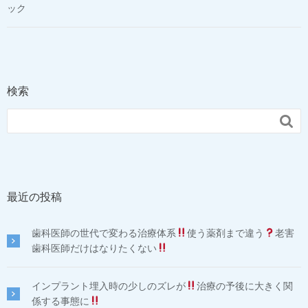
ック
検索

最近の投稿
歯科医師の世代で変わる治療体系
使う薬剤まで違う
老害
歯科医師だけはなりたくない
インプラント埋入時の少しのズレが
治療の予後に大きく関
係する事態に