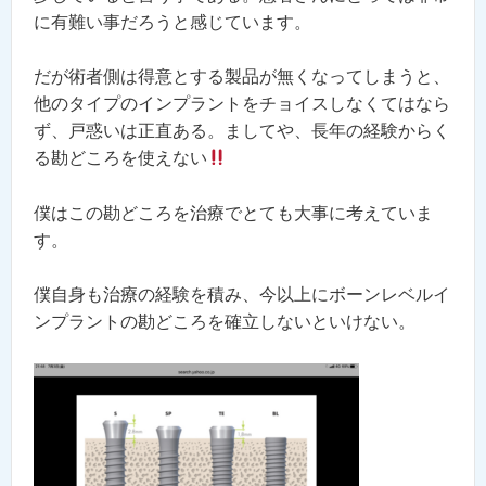
に有難い事だろうと感じています。
だが術者側は得意とする製品が無くなってしまうと、
他のタイプのインプラントをチョイスしなくてはなら
ず、戸惑いは正直ある。ましてや、長年の経験からく
る勘どころを使えない
僕はこの勘どころを治療でとても大事に考えていま
す。
僕自身も治療の経験を積み、今以上にボーンレベルイ
ンプラントの勘どころを確立しないといけない。