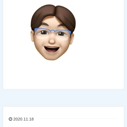
2020.11.18