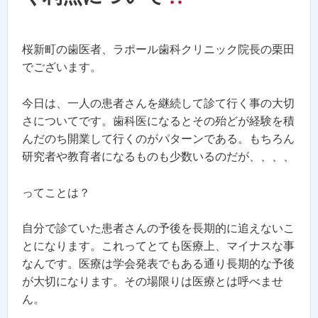
桜新町の歯医者、ラポール歯科クリニック院長の栗田
でございます。
今日は、一人の患者さんを継続して診て行く事の大切
さについてです。歯科医になるとその殆どが経験を積
んだのち開業して行くのがパターンである。もちろん
研究者や教育者になるものも少数いるのだが、、、、
ってことは？
自分で診ていた患者さんの予後を長期的に追えないこ
とになります。これってとても医療上、マイナスな事
なんです。医療は学会発表でもある通り長期的な予後
が大切になります。その場限りは医療とは呼べませ
ん。