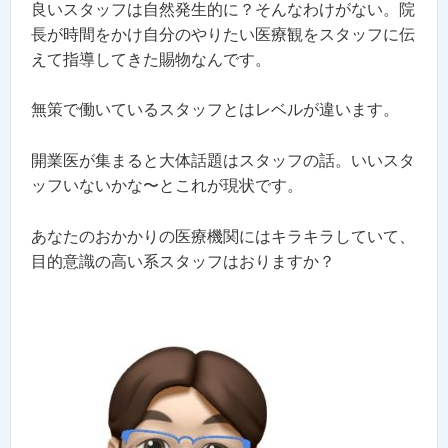
良いスタッフは自然発生的に？そんなわけがない。院
長が時間をかけ自分のやりたい医療観をスタッフに伝
えて指導してきた賜物なんです。
無策で働いているスタッフとはレベルが違います。
開業医が集まると大体話題はスタッフの話。いいスタ
ッフいないかな〜とこれが現状です。
あなたのおかかりの医療機関にはキラキラしていて、
目的意識の高い系スタッフはおりますか？