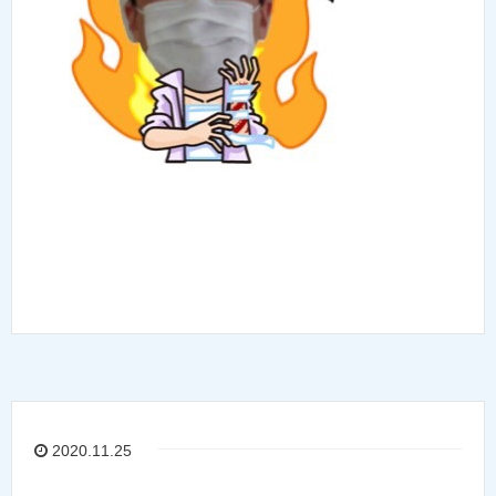
2020.11.25