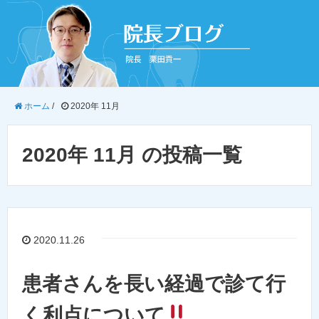
ホーム
/
2020年 11月
2020年 11月 の投稿一覧
2020.11.26
患者さんを長い経過で診て行
く利点について