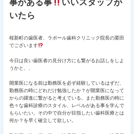
事がある事
いいスタッフが
いたら
桜新町の歯医者、ラポール歯科クリニック院長の栗田
でございます
今日は良い歯医者の見分け方にも繋がるお話しをしよ
うかと、、
開業医になる前は勤務医を必ず経験しているはずだ、
勤務医の時にどれだけ勉強したか？が開業医になって
からの躍進に繋がると考えている。また勤務医の時に
色々な歯科診療のスタイル、レベルがある事を学んで
もらいたい。その中で自分が目指したい歯科医療とは
何か？を早く確立して欲しい。