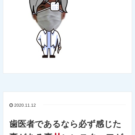
2020.11.12
歯医者であるなら必ず感じた