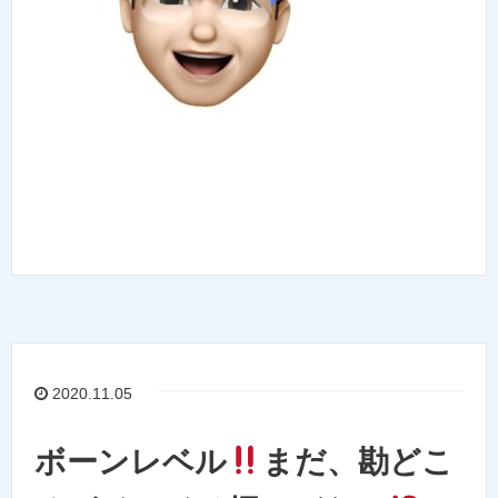
2020.11.05
ボーンレベル
まだ、勘どこ