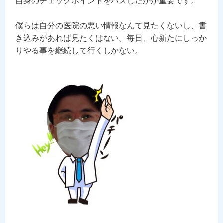
自身のチェックポイントをパスしたかが重要です。
僕らは自分の医院の悪い情報なんて見たくないし、書
き込みがあれば見たくはない。毎日、心新たにしっか
りやる事を継続して行くしかない。