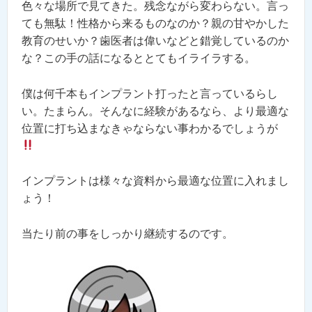
色々な場所で見てきた。残念ながら変わらない。言っ
ても無駄！性格から来るものなのか？親の甘やかした
教育のせいか？歯医者は偉いなどと錯覚しているのか
な？この手の話になるととてもイライラする。
僕は何千本もインプラント打ったと言っているらし
い。たまらん。そんなに経験があるなら、より最適な
位置に打ち込まなきゃならない事わかるでしょうが
インプラントは様々な資料から最適な位置に入れまし
ょう！
当たり前の事をしっかり継続するのです。