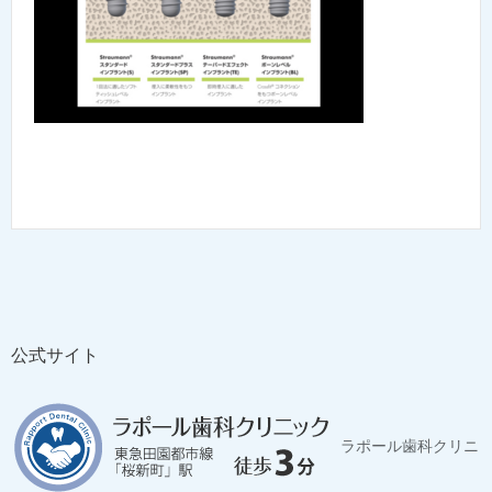
公式サイト
ラポール歯科クリニ