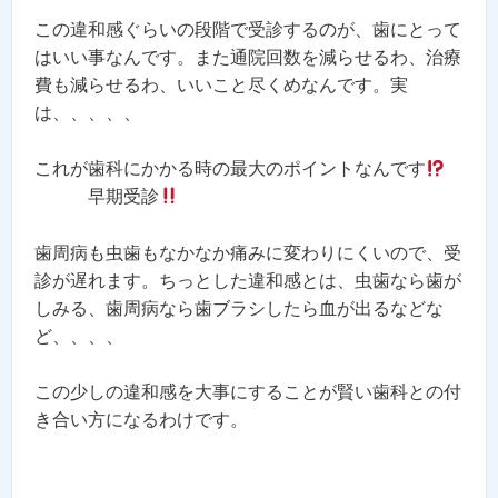
この違和感ぐらいの段階で受診するのが、歯にとって
はいい事なんです。また通院回数を減らせるわ、治療
費も減らせるわ、いいこと尽くめなんです。実
は、、、、、
これが歯科にかかる時の最大のポイントなんです
早期受診
歯周病も虫歯もなかなか痛みに変わりにくいので、受
診が遅れます。ちっとした違和感とは、虫歯なら歯が
しみる、歯周病なら歯ブラシしたら血が出るなどな
ど、、、、
この少しの違和感を大事にすることが賢い歯科との付
き合い方になるわけです。