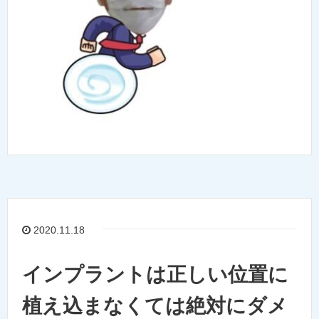
2020.11.18
インプラントは正しい位置に
植え込まなくては絶対にダメ