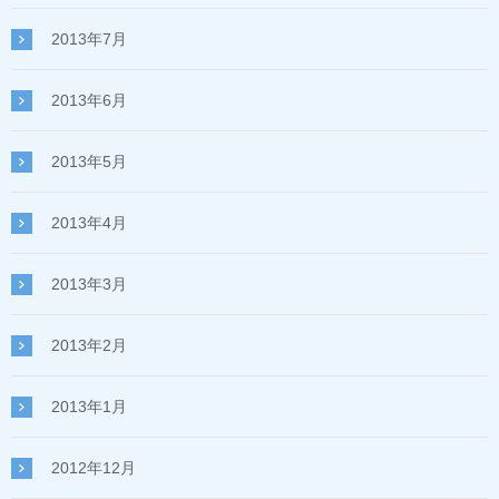
2013年7月
2013年6月
2013年5月
2013年4月
2013年3月
2013年2月
2013年1月
2012年12月