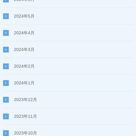
2024年5月
2024年4月
2024年3月
2024年2月
2024年1月
2023年12月
2023年11月
2023年10月