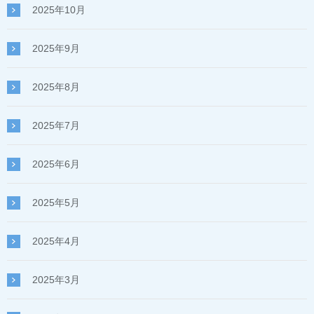
2025年10月
2025年9月
2025年8月
2025年7月
2025年6月
2025年5月
2025年4月
2025年3月