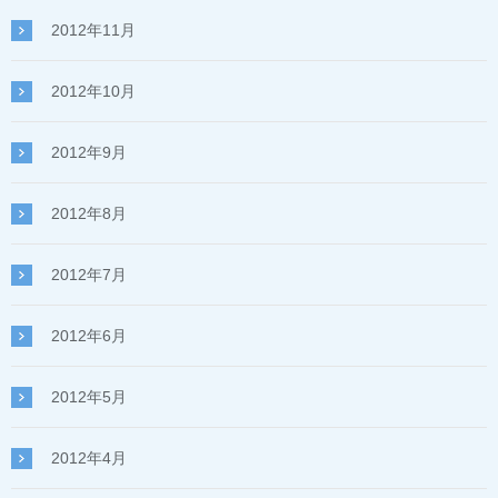
2012年11月
2012年10月
2012年9月
2012年8月
2012年7月
2012年6月
2012年5月
2012年4月