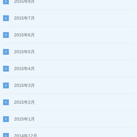
2015年8月
2015年7月
2015年6月
2015年5月
2015年4月
2015年3月
2015年2月
2015年1月
2014年12月