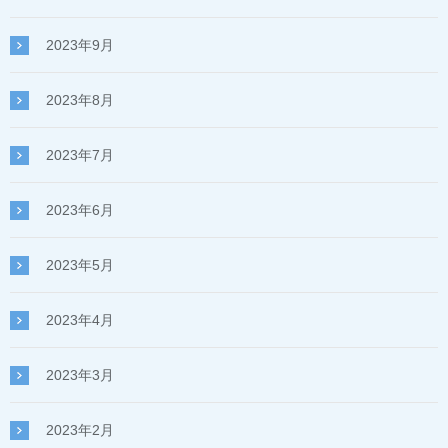
2023年9月
2023年8月
2023年7月
2023年6月
2023年5月
2023年4月
2023年3月
2023年2月