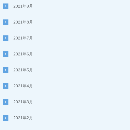
2021年9月
2021年8月
2021年7月
2021年6月
2021年5月
2021年4月
2021年3月
2021年2月