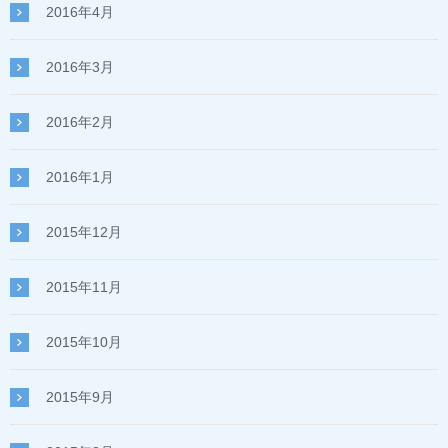
2016年4月
2016年3月
2016年2月
2016年1月
2015年12月
2015年11月
2015年10月
2015年9月