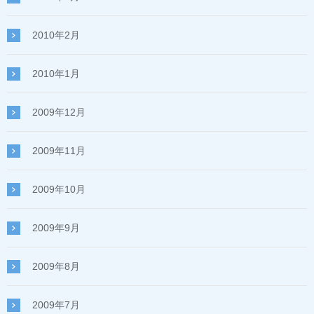
2010年2月
2010年1月
2009年12月
2009年11月
2009年10月
2009年9月
2009年8月
2009年7月