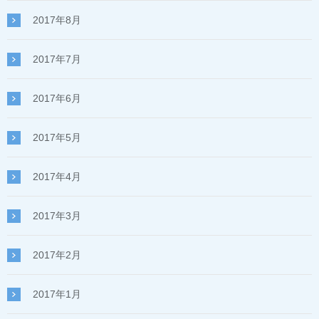
2017年8月
2017年7月
2017年6月
2017年5月
2017年4月
2017年3月
2017年2月
2017年1月