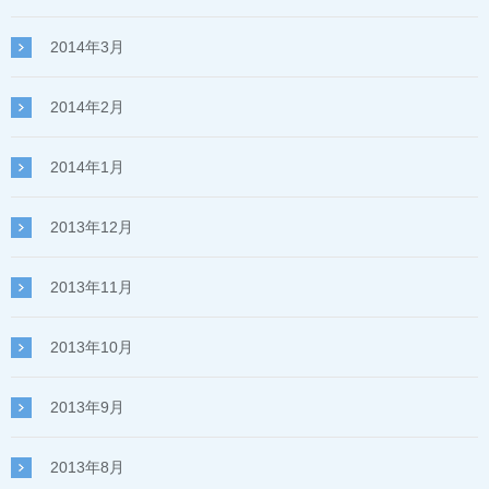
2014年3月
2014年2月
2014年1月
2013年12月
2013年11月
2013年10月
2013年9月
2013年8月