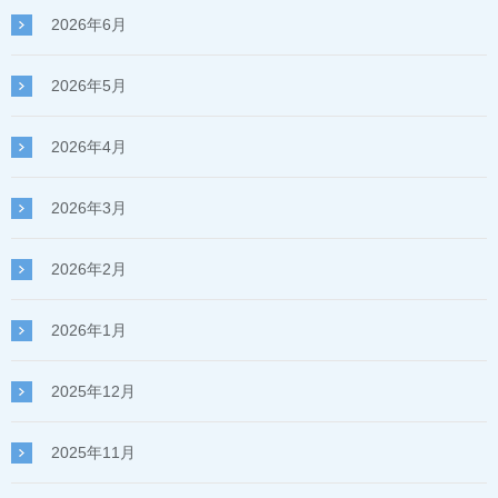
2026年6月
2026年5月
2026年4月
2026年3月
2026年2月
2026年1月
2025年12月
2025年11月