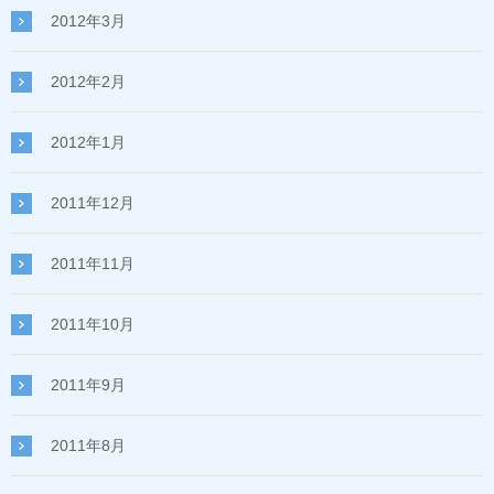
2012年3月
2012年2月
2012年1月
2011年12月
2011年11月
2011年10月
2011年9月
2011年8月