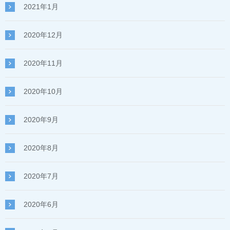
2021年1月
2020年12月
2020年11月
2020年10月
2020年9月
2020年8月
2020年7月
2020年6月