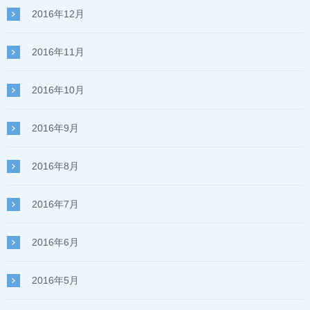
2016年12月
2016年11月
2016年10月
2016年9月
2016年8月
2016年7月
2016年6月
2016年5月