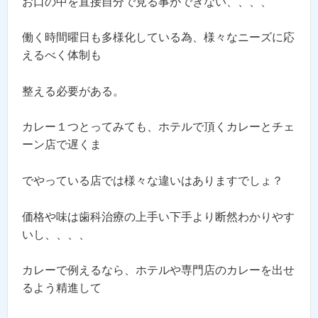
お口の中を直接自分で見る事ができない、、、、
働く時間曜日も多様化している為、様々なニーズに応
えるべく体制も
整える必要がある。
カレー１つとってみても、ホテルで頂くカレーとチェ
ーン店で遅くま
でやっている店では様々な違いはありますでしょ？
価格や味は歯科治療の上手い下手より断然わかりやす
いし、、、、
カレーで例えるなら、ホテルや専門店のカレーを出せ
るよう精進して