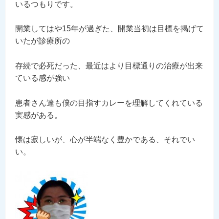
いるつもりです。
開業してはや15年が過ぎた、開業当初は目標を掲げて
いたが診療所の
存続で必死だった、最近はより目標通りの治療が出来
ている感が強い
患者さん達も僕の目指すカレーを理解してくれている
実感がある。
懐は寂しいが、心が半端なく豊かである、それでい
い。