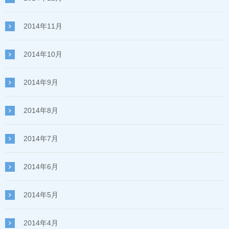
2014年11月
2014年10月
2014年9月
2014年8月
2014年7月
2014年6月
2014年5月
2014年4月