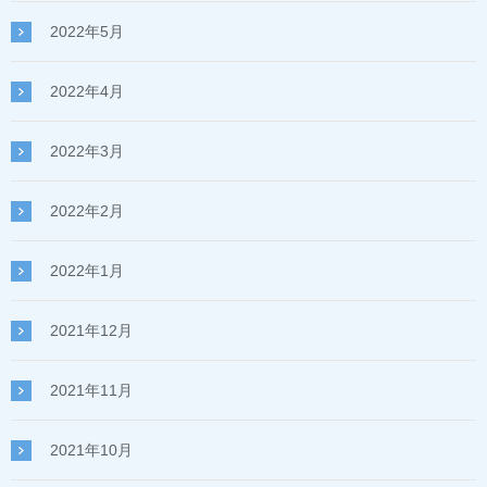
2022年5月
2022年4月
2022年3月
2022年2月
2022年1月
2021年12月
2021年11月
2021年10月