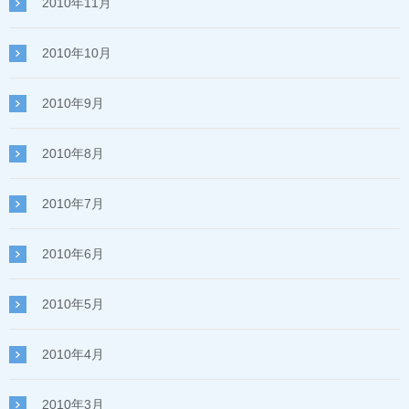
2010年11月
2010年10月
2010年9月
2010年8月
2010年7月
2010年6月
2010年5月
2010年4月
2010年3月