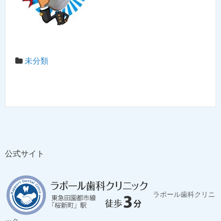
未分類
公式サイト
ラポール歯科クリニ