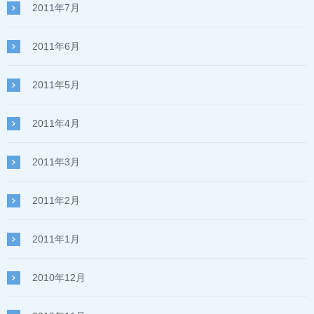
2011年7月
2011年6月
2011年5月
2011年4月
2011年3月
2011年2月
2011年1月
2010年12月