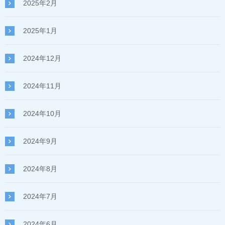
2025年2月
2025年1月
2024年12月
2024年11月
2024年10月
2024年9月
2024年8月
2024年7月
2024年6月