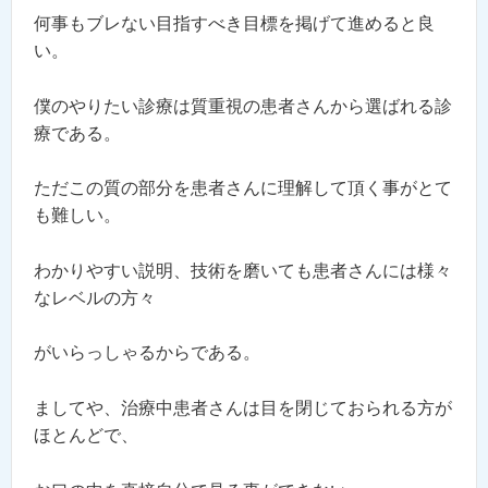
何事もブレない目指すべき目標を掲げて進めると良
い。
僕のやりたい診療は質重視の患者さんから選ばれる診
療である。
ただこの質の部分を患者さんに理解して頂く事がとて
も難しい。
わかりやすい説明、技術を磨いても患者さんには様々
なレベルの方々
がいらっしゃるからである。
ましてや、治療中患者さんは目を閉じておられる方が
ほとんどで、