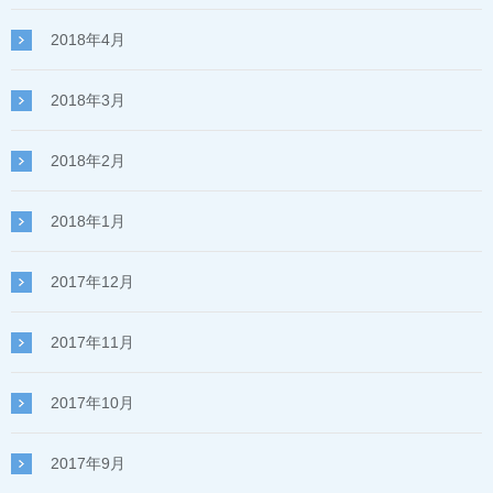
2018年4月
2018年3月
2018年2月
2018年1月
2017年12月
2017年11月
2017年10月
2017年9月