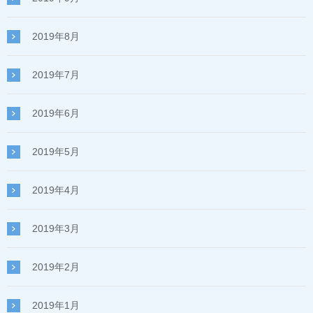
2019年8月
2019年7月
2019年6月
2019年5月
2019年4月
2019年3月
2019年2月
2019年1月