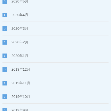
2020年5月
2020年4月
2020年3月
2020年2月
2020年1月
2019年12月
2019年11月
2019年10月
2019年9月