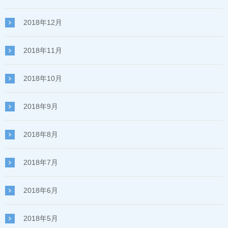
2018年12月
2018年11月
2018年10月
2018年9月
2018年8月
2018年7月
2018年6月
2018年5月