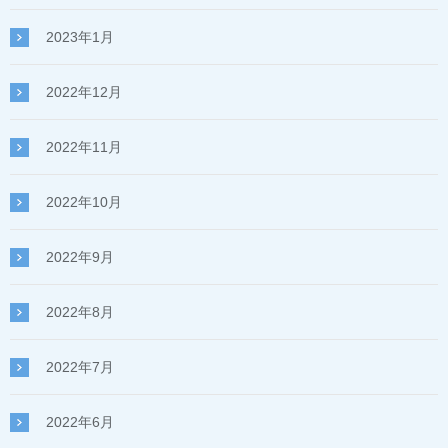
2023年1月
2022年12月
2022年11月
2022年10月
2022年9月
2022年8月
2022年7月
2022年6月