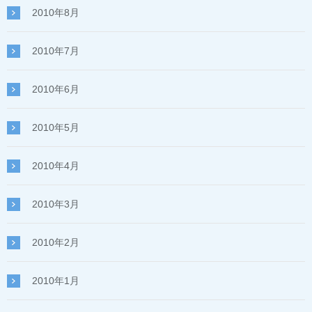
2010年8月
2010年7月
2010年6月
2010年5月
2010年4月
2010年3月
2010年2月
2010年1月