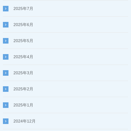
2025年7月
2025年6月
2025年5月
2025年4月
2025年3月
2025年2月
2025年1月
2024年12月