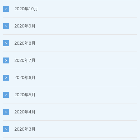
2020年10月
2020年9月
2020年8月
2020年7月
2020年6月
2020年5月
2020年4月
2020年3月