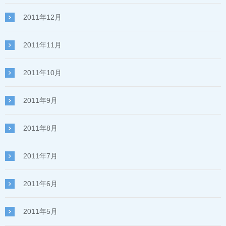
2011年12月
2011年11月
2011年10月
2011年9月
2011年8月
2011年7月
2011年6月
2011年5月