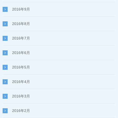
2016年9月
2016年8月
2016年7月
2016年6月
2016年5月
2016年4月
2016年3月
2016年2月