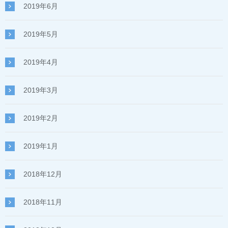
2019年6月
2019年5月
2019年4月
2019年3月
2019年2月
2019年1月
2018年12月
2018年11月