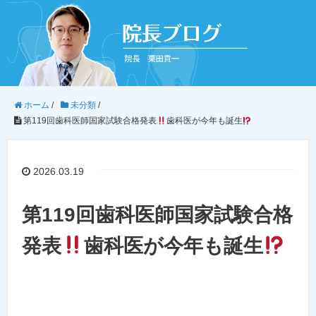
ホーム
/
未分類
/
第119回歯科医師国家試験合格発表
歯科医が今年も誕生
2026.03.19
第119回歯科医師国家試験合格
発表
歯科医が今年も誕生