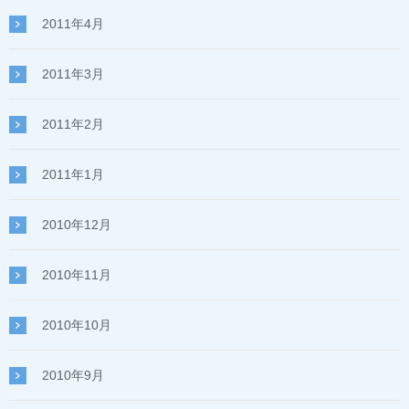
2011年4月
2011年3月
2011年2月
2011年1月
2010年12月
2010年11月
2010年10月
2010年9月