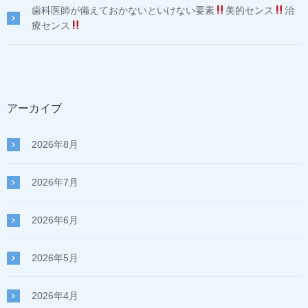
歯科医師が備えておかないといけない要素
美的センス
治
療センス
アーカイブ
2026年8月
2026年7月
2026年6月
2026年5月
2026年4月