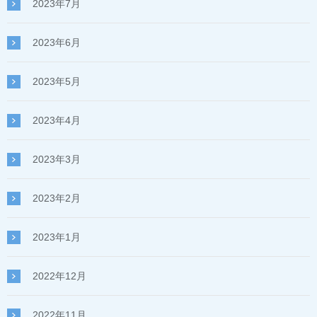
2023年7月
2023年6月
2023年5月
2023年4月
2023年3月
2023年2月
2023年1月
2022年12月
2022年11月