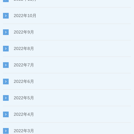
2022年10月
2022年9月
2022年8月
2022年7月
2022年6月
2022年5月
2022年4月
2022年3月