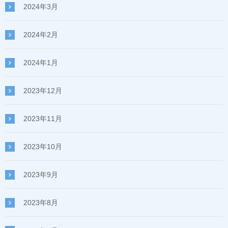
2024年3月
2024年2月
2024年1月
2023年12月
2023年11月
2023年10月
2023年9月
2023年8月