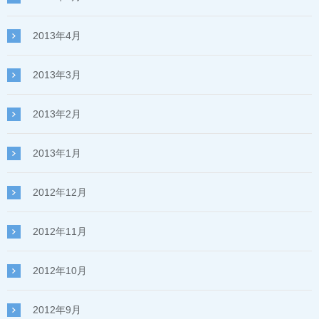
2013年4月
2013年3月
2013年2月
2013年1月
2012年12月
2012年11月
2012年10月
2012年9月