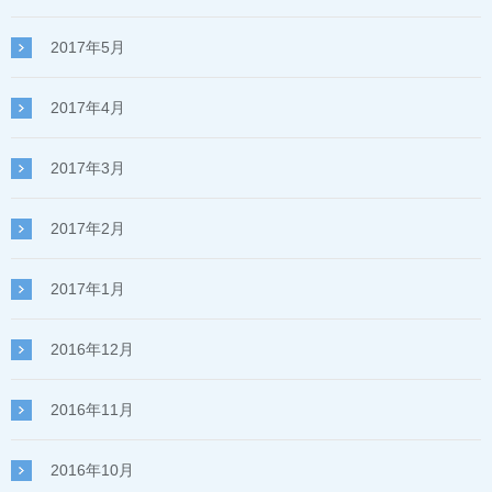
2017年5月
2017年4月
2017年3月
2017年2月
2017年1月
2016年12月
2016年11月
2016年10月