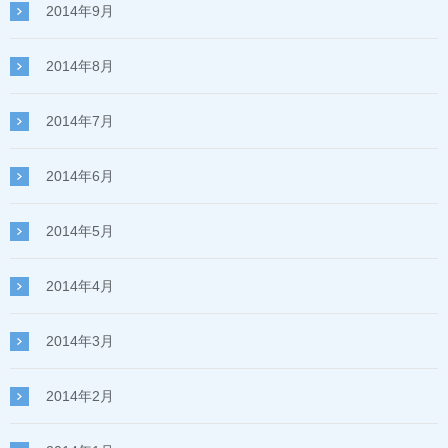
2014年9月
2014年8月
2014年7月
2014年6月
2014年5月
2014年4月
2014年3月
2014年2月