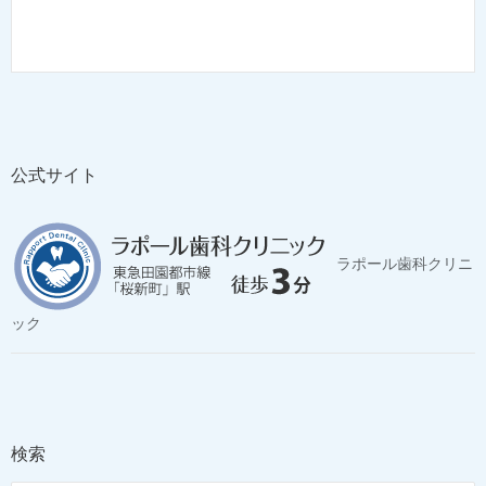
公式サイト
ラポール歯科クリニ
ック
検索