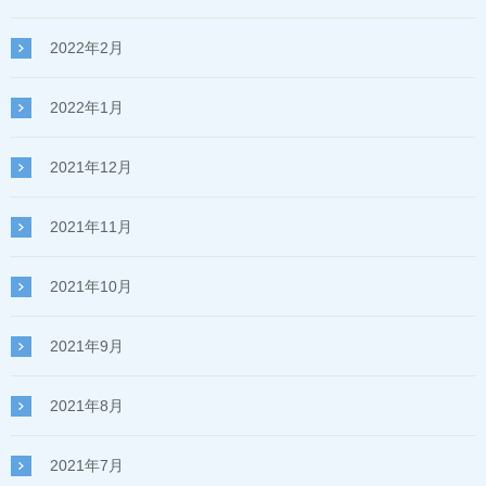
2022年2月
2022年1月
2021年12月
2021年11月
2021年10月
2021年9月
2021年8月
2021年7月