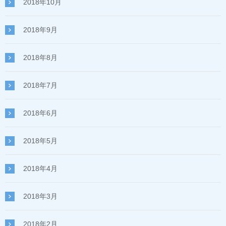
2018年10月
2018年9月
2018年8月
2018年7月
2018年6月
2018年5月
2018年4月
2018年3月
2018年2月