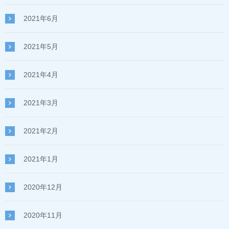
2021年6月
2021年5月
2021年4月
2021年3月
2021年2月
2021年1月
2020年12月
2020年11月