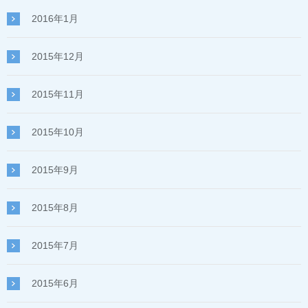
2016年1月
2015年12月
2015年11月
2015年10月
2015年9月
2015年8月
2015年7月
2015年6月