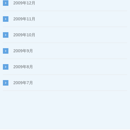
2009年12月
2009年11月
2009年10月
2009年9月
2009年8月
2009年7月