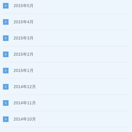
2015年5月
2015年4月
2015年3月
2015年2月
2015年1月
2014年12月
2014年11月
2014年10月