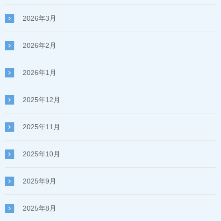
2026年3月
2026年2月
2026年1月
2025年12月
2025年11月
2025年10月
2025年9月
2025年8月