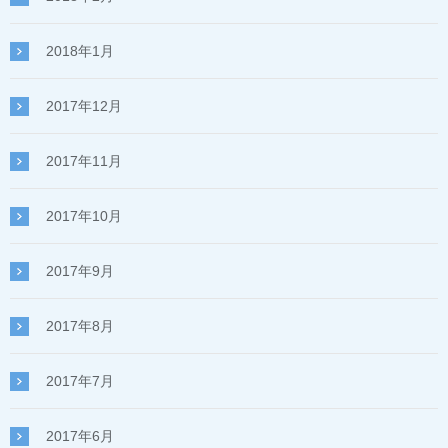
2018年1月
2017年12月
2017年11月
2017年10月
2017年9月
2017年8月
2017年7月
2017年6月