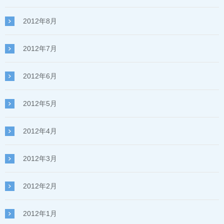
2012年8月
2012年7月
2012年6月
2012年5月
2012年4月
2012年3月
2012年2月
2012年1月