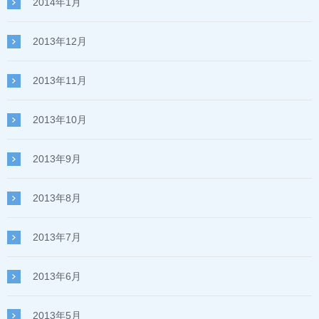
2014年1月
2013年12月
2013年11月
2013年10月
2013年9月
2013年8月
2013年7月
2013年6月
2013年5月