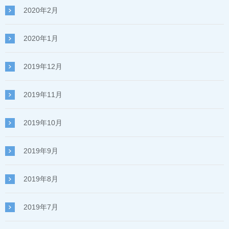
2020年2月
2020年1月
2019年12月
2019年11月
2019年10月
2019年9月
2019年8月
2019年7月