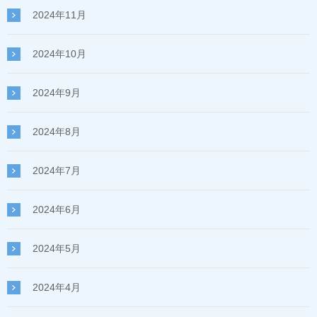
2024年11月
2024年10月
2024年9月
2024年8月
2024年7月
2024年6月
2024年5月
2024年4月