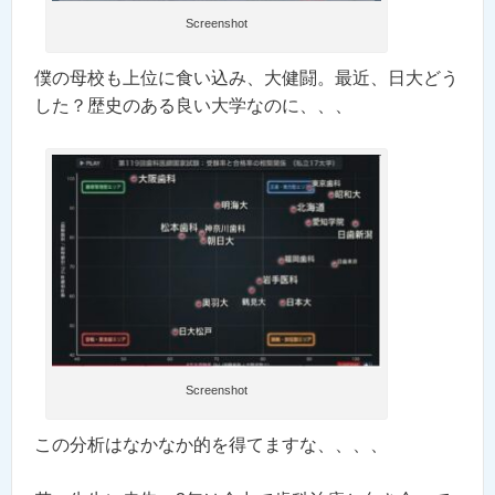
Screenshot
僕の母校も上位に食い込み、大健闘。最近、日大どう
した？歴史のある良い大学なのに、、、
Screenshot
この分析はなかなか的を得てますな、、、、