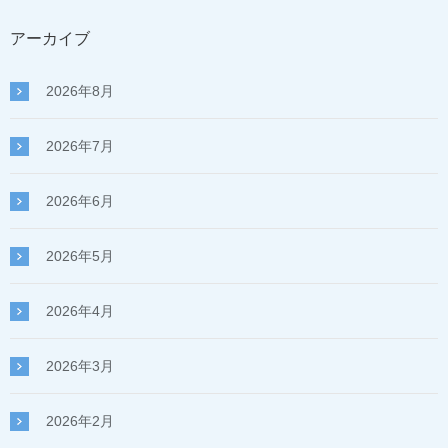
アーカイブ
2026年8月
2026年7月
2026年6月
2026年5月
2026年4月
2026年3月
2026年2月