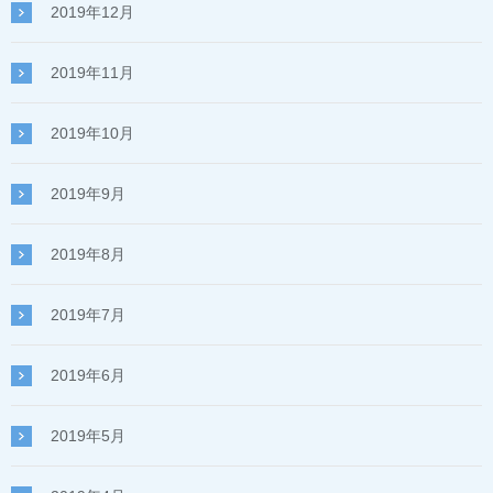
2019年12月
2019年11月
2019年10月
2019年9月
2019年8月
2019年7月
2019年6月
2019年5月