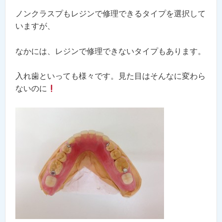
ノンクラスプもレジンで修理できるタイプを選択して
いますが、
なかには、レジンで修理できないタイプもあります。
入れ歯といっても様々です。見た目はそんなに変わら
ないのに