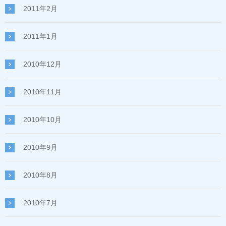
2011年2月
2011年1月
2010年12月
2010年11月
2010年10月
2010年9月
2010年8月
2010年7月