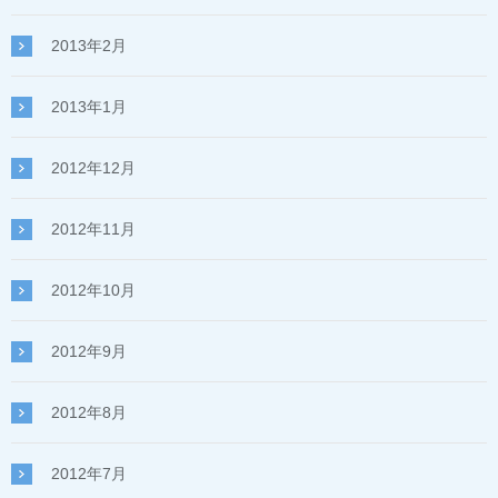
2013年2月
2013年1月
2012年12月
2012年11月
2012年10月
2012年9月
2012年8月
2012年7月