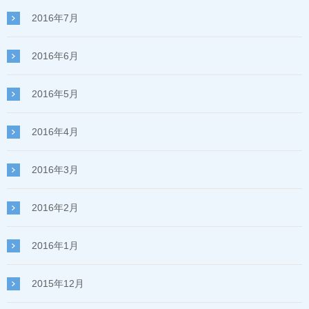
2016年7月
2016年6月
2016年5月
2016年4月
2016年3月
2016年2月
2016年1月
2015年12月