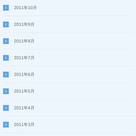
2011年10月
2011年9月
2011年8月
2011年7月
2011年6月
2011年5月
2011年4月
2011年3月