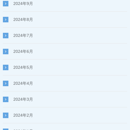
2024年9月
2024年8月
2024年7月
2024年6月
2024年5月
2024年4月
2024年3月
2024年2月