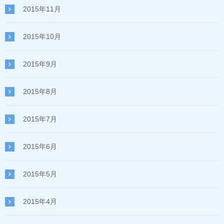
2015年11月
2015年10月
2015年9月
2015年8月
2015年7月
2015年6月
2015年5月
2015年4月