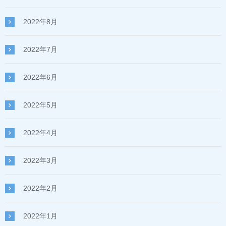
2022年8月
2022年7月
2022年6月
2022年5月
2022年4月
2022年3月
2022年2月
2022年1月