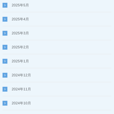
2025年5月
2025年4月
2025年3月
2025年2月
2025年1月
2024年12月
2024年11月
2024年10月