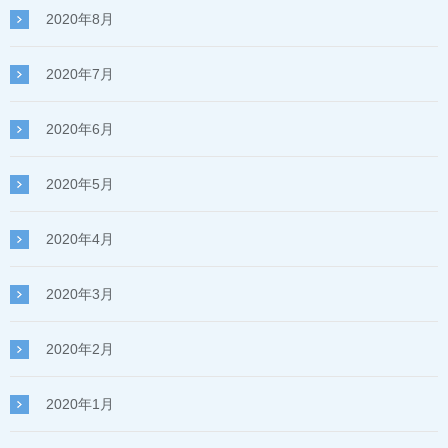
2020年8月
2020年7月
2020年6月
2020年5月
2020年4月
2020年3月
2020年2月
2020年1月