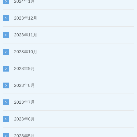
2024年1月
2023年12月
2023年11月
2023年10月
2023年9月
2023年8月
2023年7月
2023年6月
2023年5月