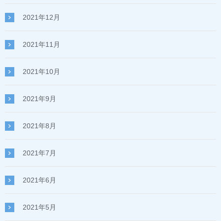
2021年12月
2021年11月
2021年10月
2021年9月
2021年8月
2021年7月
2021年6月
2021年5月