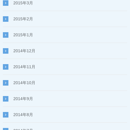
2015年3月
2015年2月
2015年1月
2014年12月
2014年11月
2014年10月
2014年9月
2014年8月