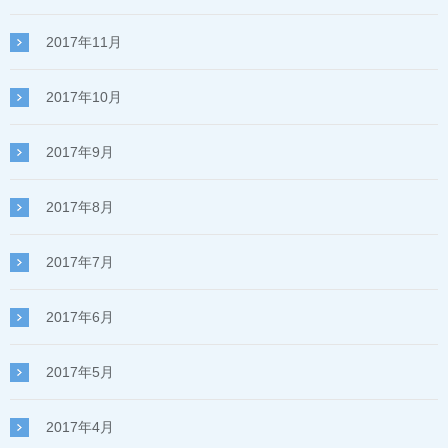
2017年11月
2017年10月
2017年9月
2017年8月
2017年7月
2017年6月
2017年5月
2017年4月