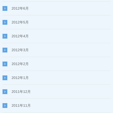
2012年6月
2012年5月
2012年4月
2012年3月
2012年2月
2012年1月
2011年12月
2011年11月