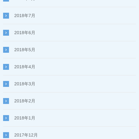
2018年7月
2018年6月
2018年5月
2018年4月
2018年3月
2018年2月
2018年1月
2017年12月