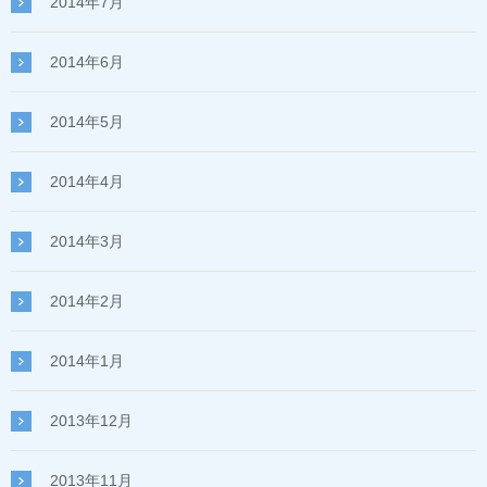
2014年7月
2014年6月
2014年5月
2014年4月
2014年3月
2014年2月
2014年1月
2013年12月
2013年11月