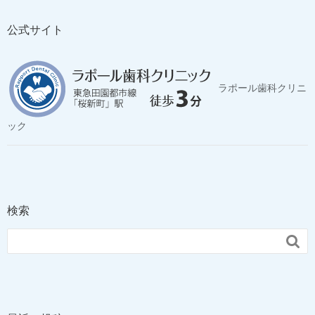
公式サイト
ラポール歯科クリニ
ック
検索
