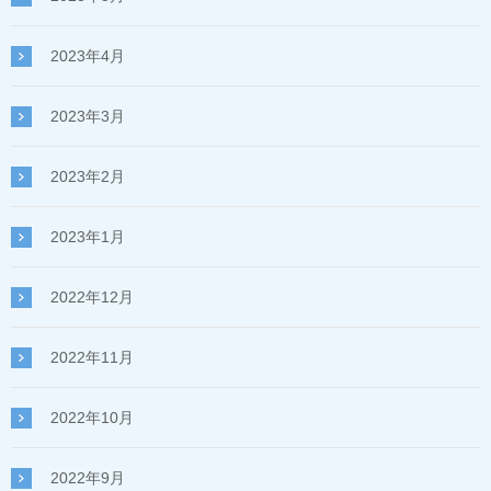
2023年4月
2023年3月
2023年2月
2023年1月
2022年12月
2022年11月
2022年10月
2022年9月