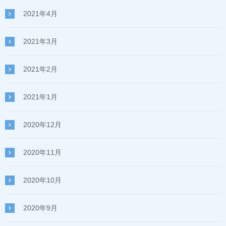
2021年4月
2021年3月
2021年2月
2021年1月
2020年12月
2020年11月
2020年10月
2020年9月