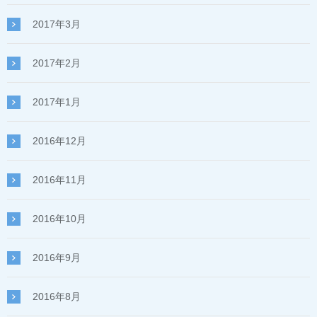
2017年3月
2017年2月
2017年1月
2016年12月
2016年11月
2016年10月
2016年9月
2016年8月