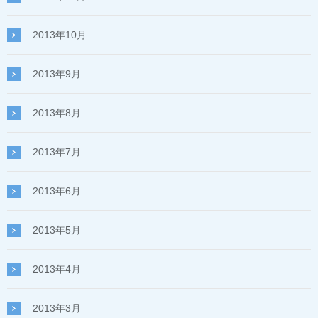
2013年10月
2013年9月
2013年8月
2013年7月
2013年6月
2013年5月
2013年4月
2013年3月