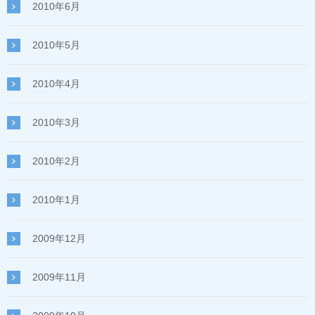
2010年6月
2010年5月
2010年4月
2010年3月
2010年2月
2010年1月
2009年12月
2009年11月