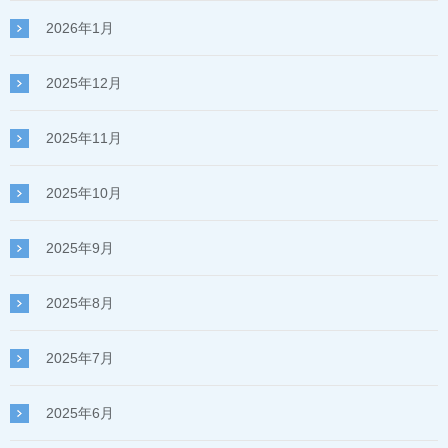
2026年1月
2025年12月
2025年11月
2025年10月
2025年9月
2025年8月
2025年7月
2025年6月