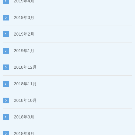
2019年4月
2019年3月
2019年2月
2019年1月
2018年12月
2018年11月
2018年10月
2018年9月
2018年8月