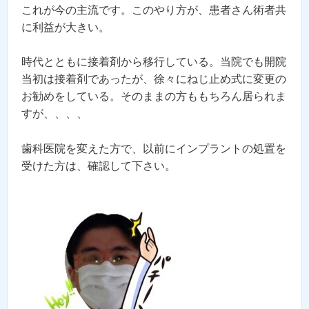
これが今の主流です。このやり方が、患者さん術者共
に利益が大きい。
時代とともに接着剤から移行している。当院でも開院
当初は接着剤であったが、徐々にねじ止め式に変更の
お勧めをしている。そのままの方ももちろん居られま
すが、、、、
歯科医院を変えた方で、以前にインプラントの処置を
受けた方は、確認して下さい。