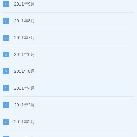
2011年9月
2011年8月
2011年7月
2011年6月
2011年5月
2011年4月
2011年3月
2011年2月