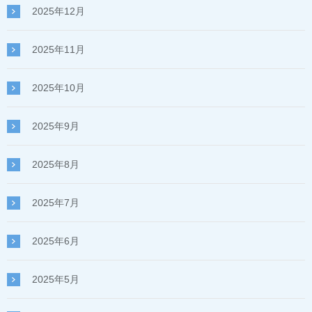
2025年12月
2025年11月
2025年10月
2025年9月
2025年8月
2025年7月
2025年6月
2025年5月