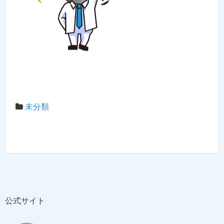
未分類
公式サイト