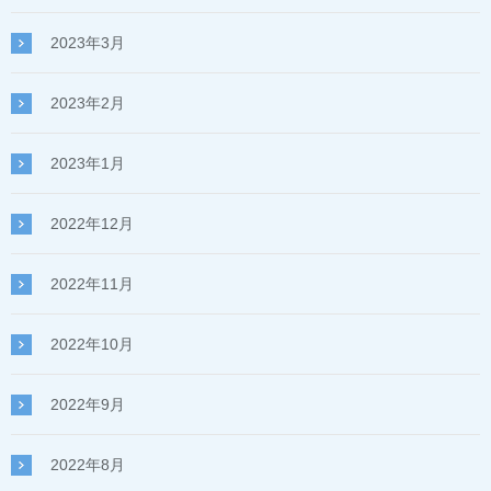
2023年3月
2023年2月
2023年1月
2022年12月
2022年11月
2022年10月
2022年9月
2022年8月