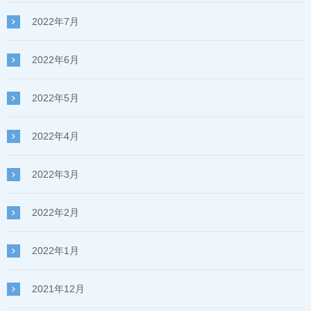
2022年7月
2022年6月
2022年5月
2022年4月
2022年3月
2022年2月
2022年1月
2021年12月