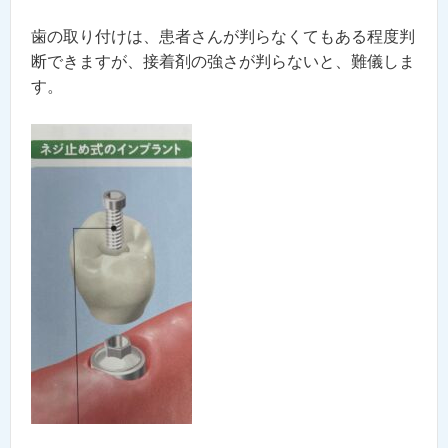
歯の取り付けは、患者さんが判らなくてもある程度判
断できますが、接着剤の強さが判らないと、難儀しま
す。