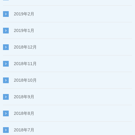
2019年2月
2019年1月
2018年12月
2018年11月
2018年10月
2018年9月
2018年8月
2018年7月