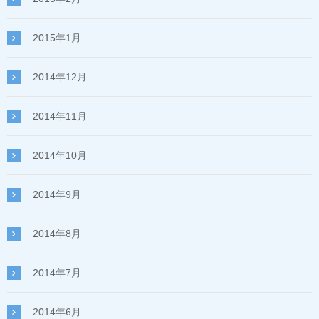
2015年1月
2014年12月
2014年11月
2014年10月
2014年9月
2014年8月
2014年7月
2014年6月