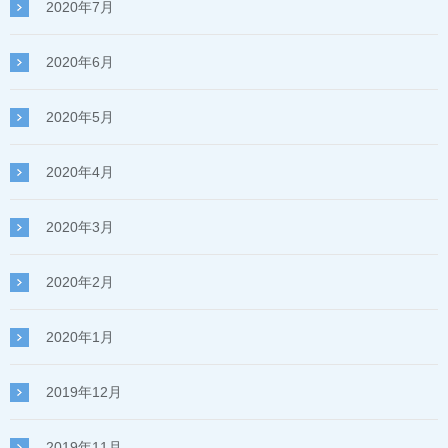
2020年7月
2020年6月
2020年5月
2020年4月
2020年3月
2020年2月
2020年1月
2019年12月
2019年11月