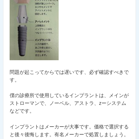
問題が起こってからでは遅いです、必ず確認すべきで
す。
僕の診療所で使用しているインプラントは、メインが
ストローマンで、ノーベル、アストラ、zーシステム
などです。
インプラントはメーカーが大事です。価格で選択する
と後々後悔します。有名メーカーで処置しましょう。