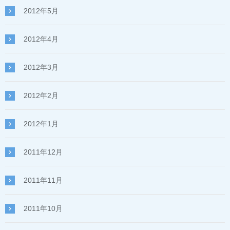
2012年5月
2012年4月
2012年3月
2012年2月
2012年1月
2011年12月
2011年11月
2011年10月