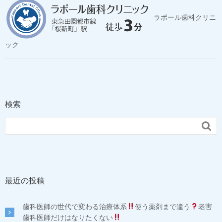
ラポール歯科クリニ
ック
検索

最近の投稿
歯科医師の世代で変わる治療体系
使う薬剤まで違う
老害
歯科医師だけはなりたくない