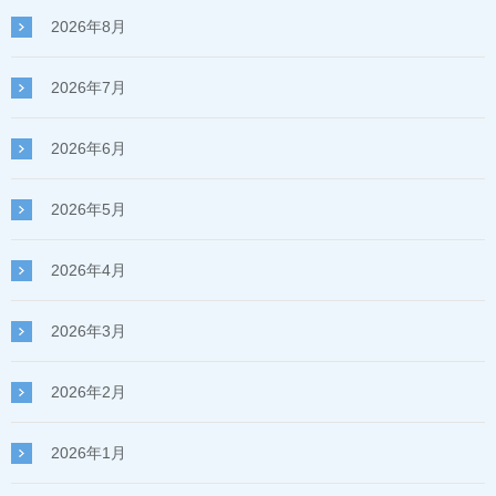
2026年8月
2026年7月
2026年6月
2026年5月
2026年4月
2026年3月
2026年2月
2026年1月