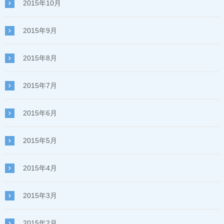
2015年10月
2015年9月
2015年8月
2015年7月
2015年6月
2015年5月
2015年4月
2015年3月
2015年2月