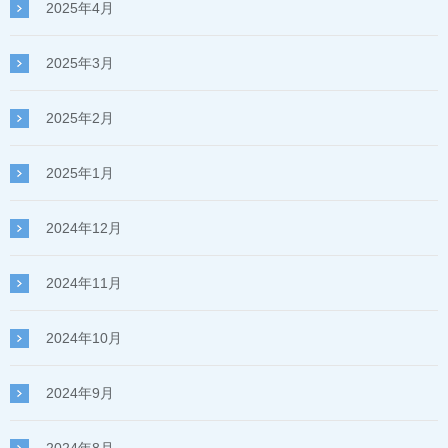
2025年4月
2025年3月
2025年2月
2025年1月
2024年12月
2024年11月
2024年10月
2024年9月
2024年8月