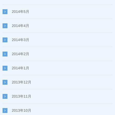
2014年5月
2014年4月
2014年3月
2014年2月
2014年1月
2013年12月
2013年11月
2013年10月