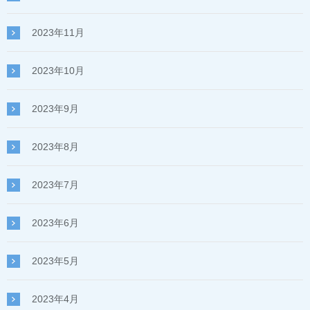
2023年11月
2023年10月
2023年9月
2023年8月
2023年7月
2023年6月
2023年5月
2023年4月