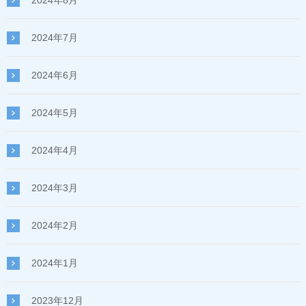
2024年7月
2024年6月
2024年5月
2024年4月
2024年3月
2024年2月
2024年1月
2023年12月