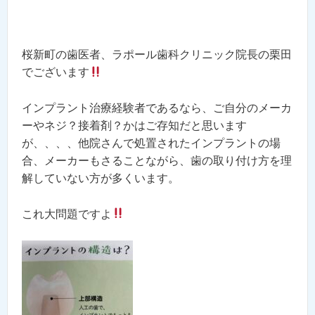
桜新町の歯医者、ラポール歯科クリニック院長の栗田
でございます
インプラント治療経験者であるなら、ご自分のメーカ
ーやネジ？接着剤？かはご存知だと思います
が、、、、他院さんで処置されたインプラントの場
合、メーカーもさることながら、歯の取り付け方を理
解していない方が多くいます。
これ大問題ですよ