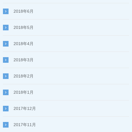
2018年6月
2018年5月
2018年4月
2018年3月
2018年2月
2018年1月
2017年12月
2017年11月