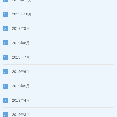
2019年10月
2019年9月
2019年8月
2019年7月
2019年6月
2019年5月
2019年4月
2019年3月