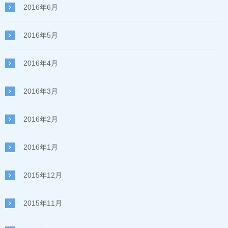
2016年6月
2016年5月
2016年4月
2016年3月
2016年2月
2016年1月
2015年12月
2015年11月