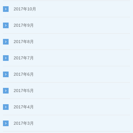
2017年10月
2017年9月
2017年8月
2017年7月
2017年6月
2017年5月
2017年4月
2017年3月