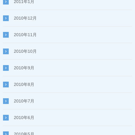
2011年1月
2010年12月
2010年11月
2010年10月
2010年9月
2010年8月
2010年7月
2010年6月
2010年5月