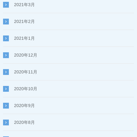
2021年3月
2021年2月
2021年1月
2020年12月
2020年11月
2020年10月
2020年9月
2020年8月