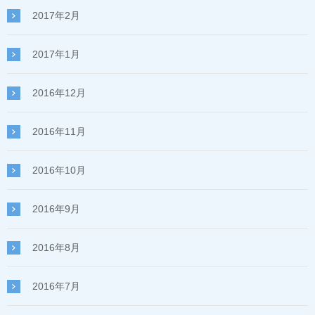
2017年2月
2017年1月
2016年12月
2016年11月
2016年10月
2016年9月
2016年8月
2016年7月