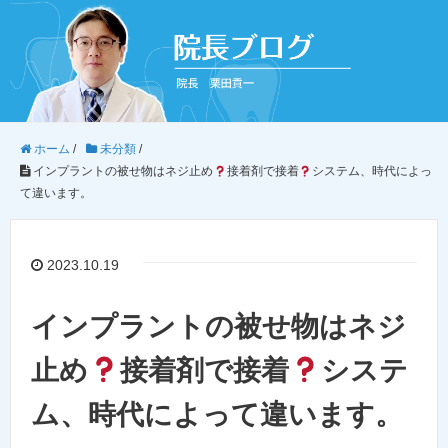
ホーム
/
未分類
/
インプラントの被せ物はネジ止め
接着剤で接着
システム、時代によっ
て違います。
2023.10.19
インプラントの被せ物はネジ
止め
接着剤で接着
システ
ム、時代によって違います。