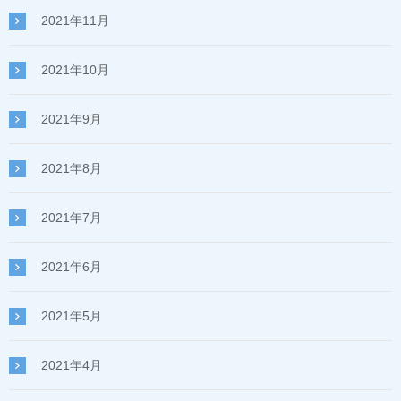
2021年11月
2021年10月
2021年9月
2021年8月
2021年7月
2021年6月
2021年5月
2021年4月