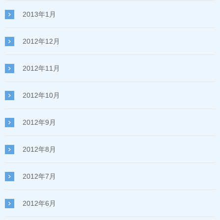
2013年1月
2012年12月
2012年11月
2012年10月
2012年9月
2012年8月
2012年7月
2012年6月