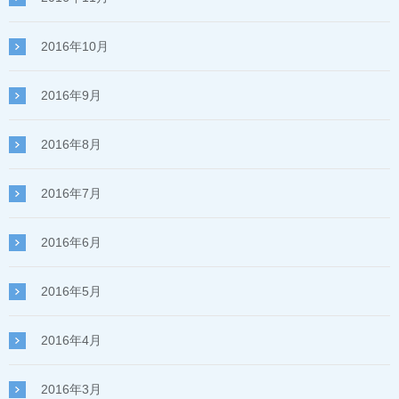
2016年10月
2016年9月
2016年8月
2016年7月
2016年6月
2016年5月
2016年4月
2016年3月