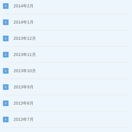
2014年2月
2014年1月
2013年12月
2013年11月
2013年10月
2013年9月
2013年8月
2013年7月