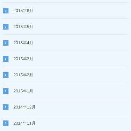
2015年6月
2015年5月
2015年4月
2015年3月
2015年2月
2015年1月
2014年12月
2014年11月