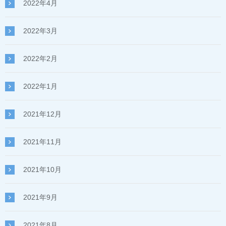
2022年4月
2022年3月
2022年2月
2022年1月
2021年12月
2021年11月
2021年10月
2021年9月
2021年8月