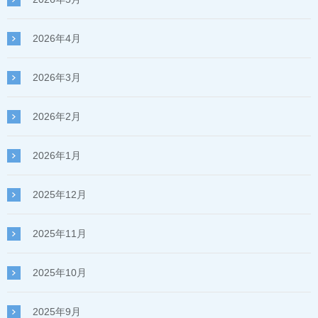
2026年4月
2026年3月
2026年2月
2026年1月
2025年12月
2025年11月
2025年10月
2025年9月