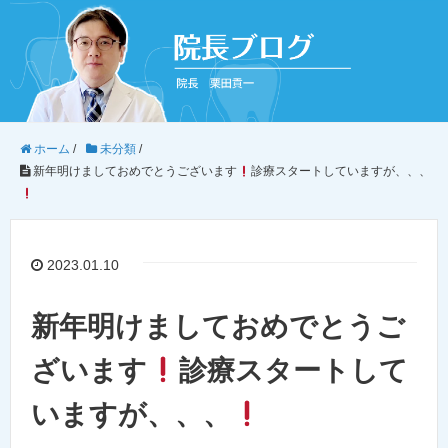
ホーム
/
未分類
/
新年明けましておめでとうございます
診療スタートしていますが、、、
2023.01.10
新年明けましておめでとうご
ざいます
診療スタートして
いますが、、、