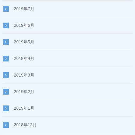
2019年7月
2019年6月
2019年5月
2019年4月
2019年3月
2019年2月
2019年1月
2018年12月