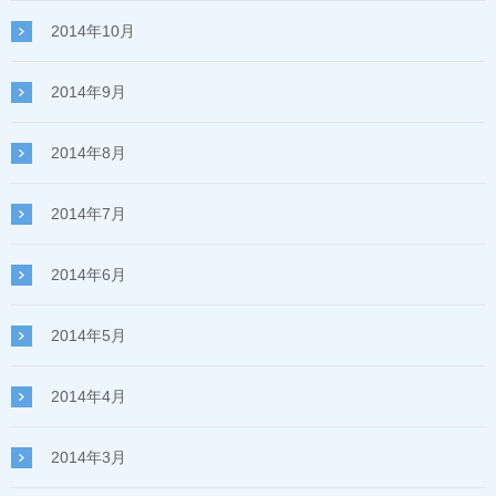
2014年10月
2014年9月
2014年8月
2014年7月
2014年6月
2014年5月
2014年4月
2014年3月