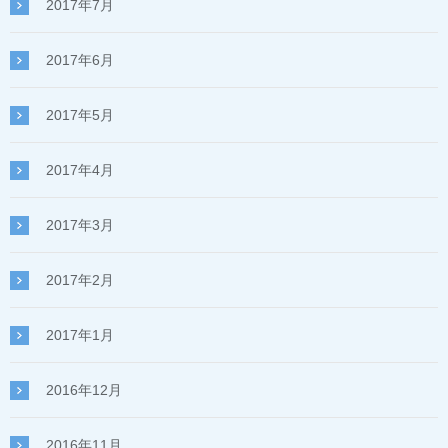
2017年7月
2017年6月
2017年5月
2017年4月
2017年3月
2017年2月
2017年1月
2016年12月
2016年11月