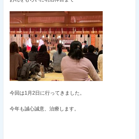
今回は1月2日に行ってきました。
今年も誠心誠意、治療します。