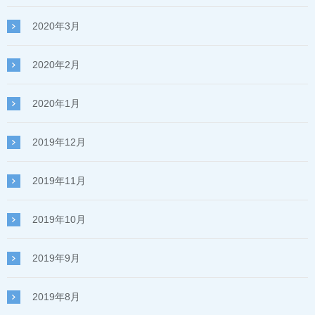
2020年3月
2020年2月
2020年1月
2019年12月
2019年11月
2019年10月
2019年9月
2019年8月