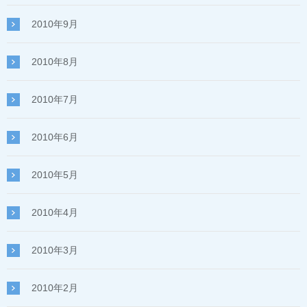
2010年9月
2010年8月
2010年7月
2010年6月
2010年5月
2010年4月
2010年3月
2010年2月