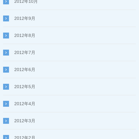
2012年10月
2012年9月
2012年8月
2012年7月
2012年6月
2012年5月
2012年4月
2012年3月
2012年2月