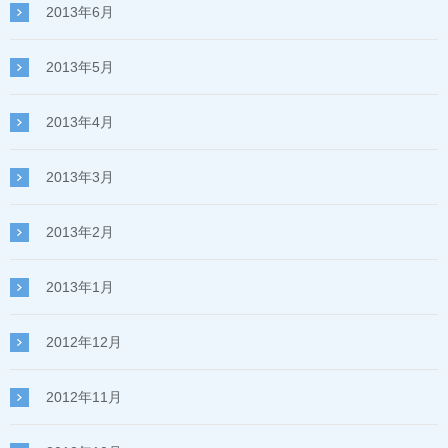
2013年6月
2013年5月
2013年4月
2013年3月
2013年2月
2013年1月
2012年12月
2012年11月