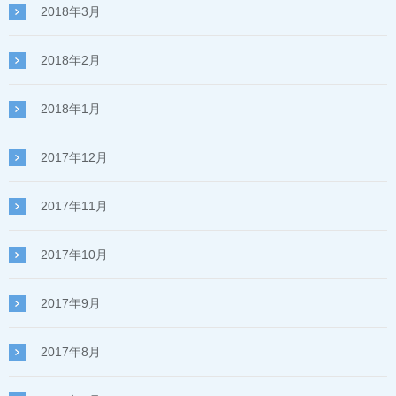
2018年3月
2018年2月
2018年1月
2017年12月
2017年11月
2017年10月
2017年9月
2017年8月