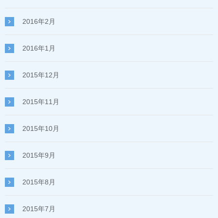
2016年2月
2016年1月
2015年12月
2015年11月
2015年10月
2015年9月
2015年8月
2015年7月