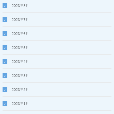
2023年8月
2023年7月
2023年6月
2023年5月
2023年4月
2023年3月
2023年2月
2023年1月