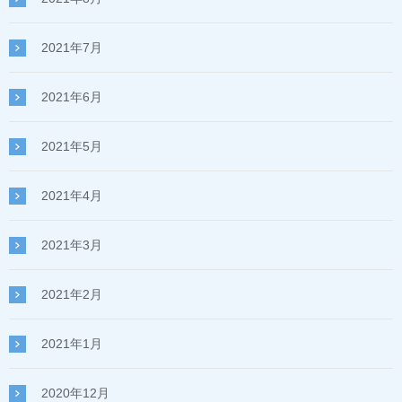
2021年7月
2021年6月
2021年5月
2021年4月
2021年3月
2021年2月
2021年1月
2020年12月