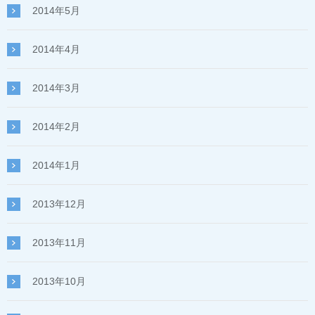
2014年5月
2014年4月
2014年3月
2014年2月
2014年1月
2013年12月
2013年11月
2013年10月