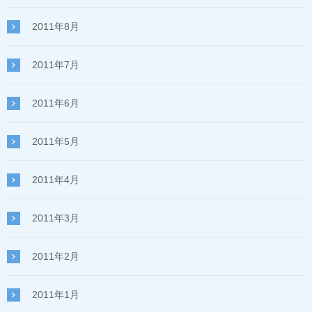
2011年8月
2011年7月
2011年6月
2011年5月
2011年4月
2011年3月
2011年2月
2011年1月