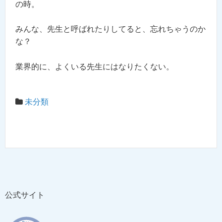
の時。
みんな、先生と呼ばれたりしてると、忘れちゃうのか
な？
業界的に、よくいる先生にはなりたくない。
未分類
公式サイト