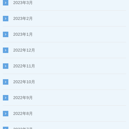
2023年3月
2023年2月
2023年1月
2022年12月
2022年11月
2022年10月
2022年9月
2022年8月