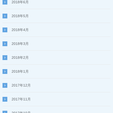
2018年6月
2018年5月
2018年4月
2018年3月
2018年2月
2018年1月
2017年12月
2017年11月
2017年10月