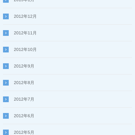
2012年12月
2012年11月
2012年10月
2012年9月
2012年8月
2012年7月
2012年6月
2012年5月