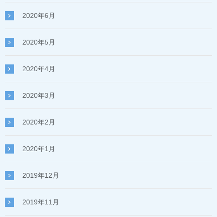
2020年6月
2020年5月
2020年4月
2020年3月
2020年2月
2020年1月
2019年12月
2019年11月