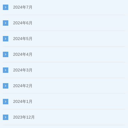
2024年7月
2024年6月
2024年5月
2024年4月
2024年3月
2024年2月
2024年1月
2023年12月