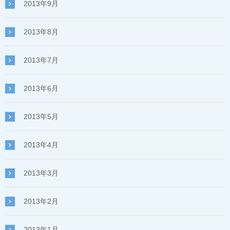
2013年9月
2013年8月
2013年7月
2013年6月
2013年5月
2013年4月
2013年3月
2013年2月
2013年1月