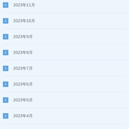
2023年11月
2023年10月
2023年9月
2023年8月
2023年7月
2023年6月
2023年5月
2023年4月