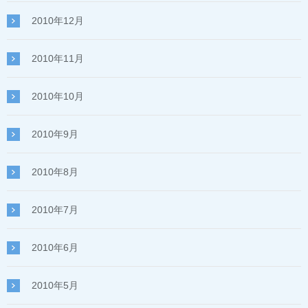
2010年12月
2010年11月
2010年10月
2010年9月
2010年8月
2010年7月
2010年6月
2010年5月