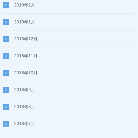
2019年2月
2019年1月
2018年12月
2018年11月
2018年10月
2018年9月
2018年8月
2018年7月