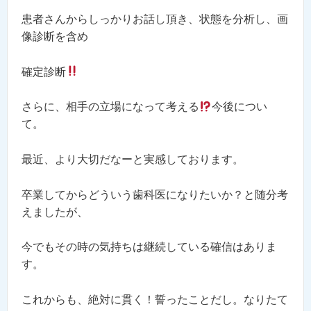
患者さんからしっかりお話し頂き、状態を分析し、画
像診断を含め
確定診断
さらに、相手の立場になって考える
今後につい
て。
最近、より大切だなーと実感しております。
卒業してからどういう歯科医になりたいか？と随分考
えましたが、
今でもその時の気持ちは継続している確信はありま
す。
これからも、絶対に貫く！誓ったことだし。なりたて