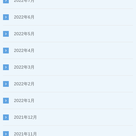
2022年7月
2022年6月
2022年5月
2022年4月
2022年3月
2022年2月
2022年1月
2021年12月
2021年11月