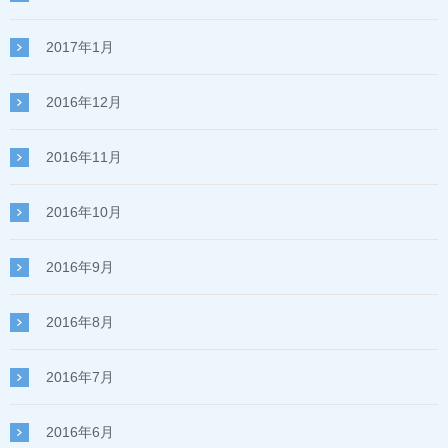
2017年1月
2016年12月
2016年11月
2016年10月
2016年9月
2016年8月
2016年7月
2016年6月