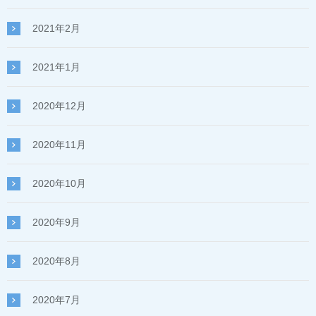
2021年2月
2021年1月
2020年12月
2020年11月
2020年10月
2020年9月
2020年8月
2020年7月