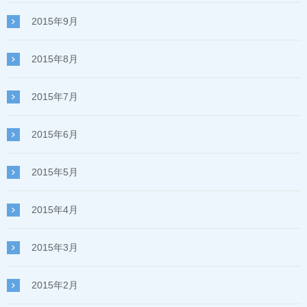
2015年9月
2015年8月
2015年7月
2015年6月
2015年5月
2015年4月
2015年3月
2015年2月