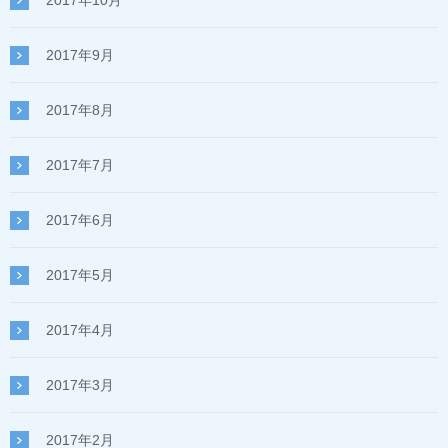
2017年9月
2017年8月
2017年7月
2017年6月
2017年5月
2017年4月
2017年3月
2017年2月