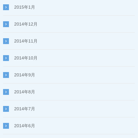
2015年1月
2014年12月
2014年11月
2014年10月
2014年9月
2014年8月
2014年7月
2014年6月