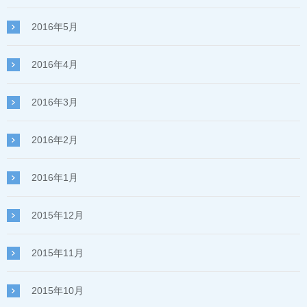
2016年5月
2016年4月
2016年3月
2016年2月
2016年1月
2015年12月
2015年11月
2015年10月