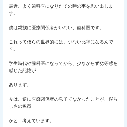
最近、よく歯科医になりたての時の事を思い出しま
す。
僕は親族に医療関係者がいない、歯科医です。
これって僕らの世界的には、少ない比率になるんで
す。
学生時代や歯科医になってから、少なからず劣等感を
感じた記憶が
あります。
今は、逆に医療関係者の息子でなかったことが、僕ら
しさの象徴
かと、考えています。