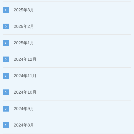
2025年3月
2025年2月
2025年1月
2024年12月
2024年11月
2024年10月
2024年9月
2024年8月