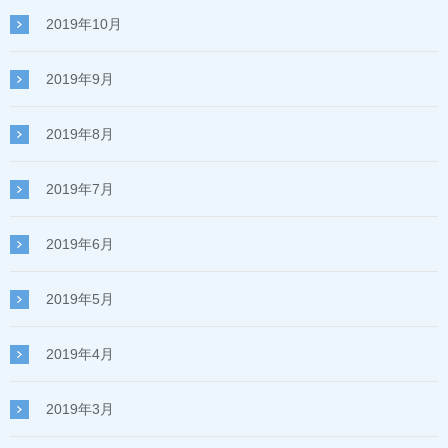
2019年10月
2019年9月
2019年8月
2019年7月
2019年6月
2019年5月
2019年4月
2019年3月