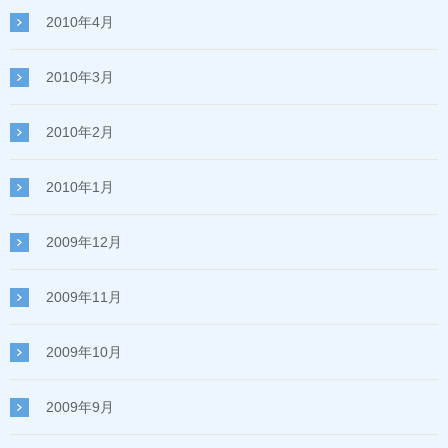
2010年4月
2010年3月
2010年2月
2010年1月
2009年12月
2009年11月
2009年10月
2009年9月