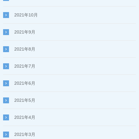
2021年10月
2021年9月
2021年8月
2021年7月
2021年6月
2021年5月
2021年4月
2021年3月