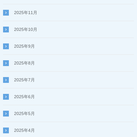
2025年11月
2025年10月
2025年9月
2025年8月
2025年7月
2025年6月
2025年5月
2025年4月