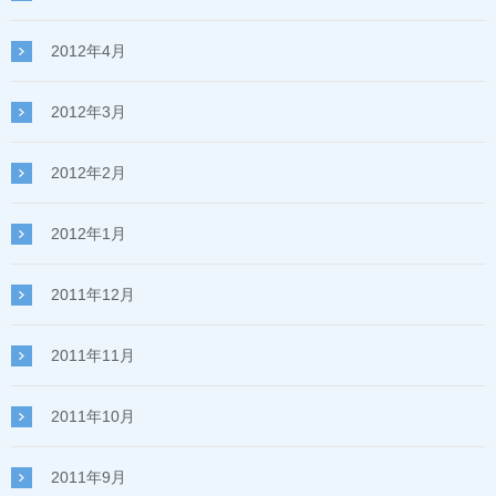
2012年4月
2012年3月
2012年2月
2012年1月
2011年12月
2011年11月
2011年10月
2011年9月