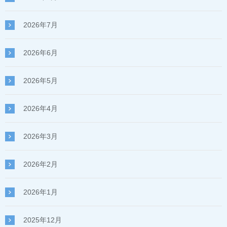
2026年7月
2026年6月
2026年5月
2026年4月
2026年3月
2026年2月
2026年1月
2025年12月