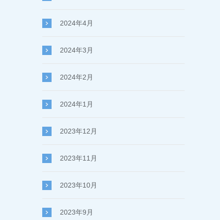
2024年4月
2024年3月
2024年2月
2024年1月
2023年12月
2023年11月
2023年10月
2023年9月