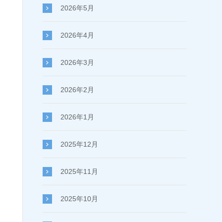
2026年5月
2026年4月
2026年3月
2026年2月
2026年1月
2025年12月
2025年11月
2025年10月