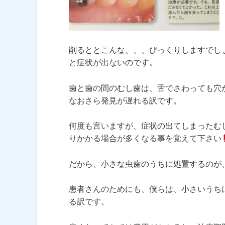
削るととこんな、、、びっくりしますでし
と症状が出ないのです。
歯と歯の間のむし歯は、舌でさわっても穴
なおさら発見が遅れる訳です。
何度も言いますが、症状の出てしまったむ
りかかる場合が多くなる事を覚えて下さい
だから、小さな虫歯のうちに処置するのが
患者さんのためにも、僕らは、小さいうち
る訳です。