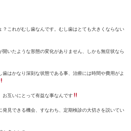
ょ？これがむし歯なんです。むし歯はとても大きくならない
が開いたような
形態
の変化がありません、しかも無症状なら
し歯はかなり深刻な状態である事、治療には時間や費用がよ
、お互いにとって有益な事なんです
に発見できる機会、すなわち、定期検診の大切さを説いてい