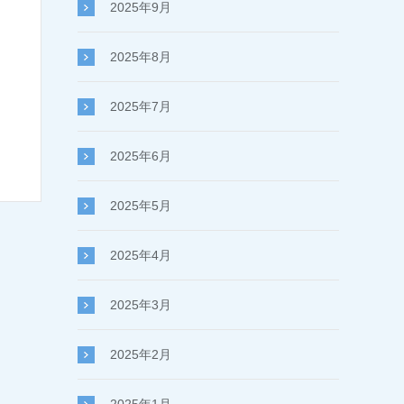
2025年9月
2025年8月
2025年7月
2025年6月
2025年5月
2025年4月
2025年3月
2025年2月