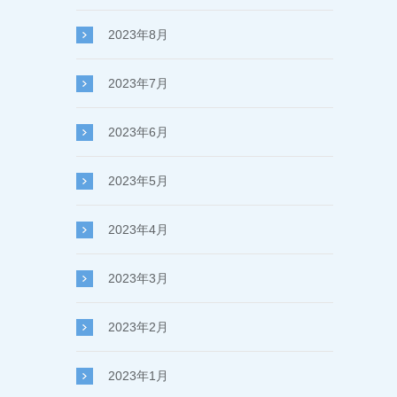
2023年8月
2023年7月
2023年6月
2023年5月
2023年4月
2023年3月
2023年2月
2023年1月