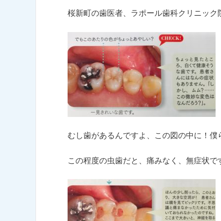
桜新町の歯医者、ラポール歯科クリニック
むし歯があるんですよ、この図の中に！僕
この程度の虫歯だと、痛みなく、無症状で