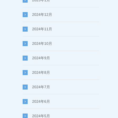
2025年1月
2024年12月
2024年11月
2024年10月
2024年9月
2024年8月
2024年7月
2024年6月
2024年5月