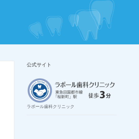
公式サイト
ラポール歯科クリニック