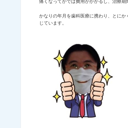
痛くなってかでは費用がかかるし、治療期
かなりの年月を歯科医療に携わり、とにか
じています。